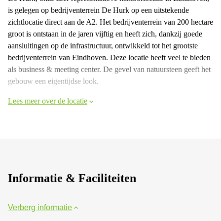
is gelegen op bedrijventerrein De Hurk op een uitstekende
zichtlocatie direct aan de A2. Het bedrijventerrein van 200 hectare
groot is ontstaan in de jaren vijftig en heeft zich, dankzij goede
aansluitingen op de infrastructuur, ontwikkeld tot het grootste
bedrijventerrein van Eindhoven. Deze locatie heeft veel te bieden
als business & meeting center. De gevel van natuursteen geeft het
gebouw een eigentijdse look.
Lees meer over de locatie
Informatie & Faciliteiten
Verberg informatie