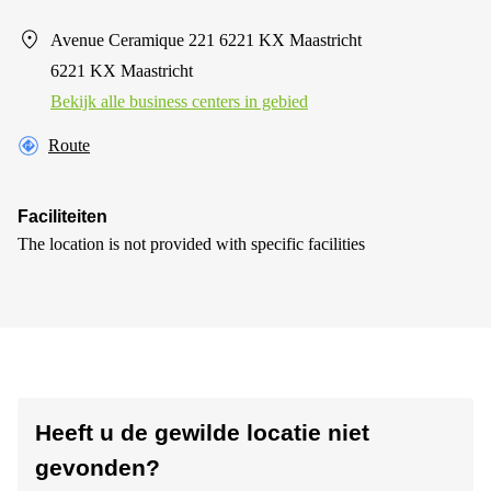
Avenue Ceramique 221 6221 KX Maastricht
6221 KX Maastricht
Bekijk alle business centers in gebied
Route
Faciliteiten
The location is not provided with specific facilities
Heeft u de gewilde locatie niet
gevonden?