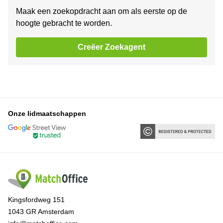
Maak een zoekopdracht aan om als eerste op de
hoogte gebracht te worden.
Creëer Zoekagent
Onze lidmaatschappen
Kingsfordweg 151
1043 GR Amsterdam