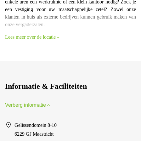
enkele uren een werkruimte of een klein kantoor nodig? Zoek je
een vestiging voor uw maatschappelijke zetel? Zowel onze
klanten in huis als externe bedrijven kunnen gebruik maken van
onze vergaderzalen.
Lees meer over de locatie
Informatie & Faciliteiten
Verberg informatie
Gelissendomein 8-10
6229 GJ Maastricht