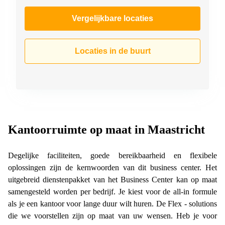
Vergelijkbare locaties
Locaties in de buurt
Kantoorruimte op maat in Maastricht
Degelijke faciliteiten, goede bereikbaarheid en flexibele
oplossingen zijn de kernwoorden van dit business center. Het
uitgebreid dienstenpakket van het Business Center kan op maat
samengesteld worden per bedrijf. Je kiest voor de all-in formule
als je een kantoor voor lange duur wilt huren. De Flex - solutions
die we voorstellen zijn op maat van uw wensen. Heb je voor