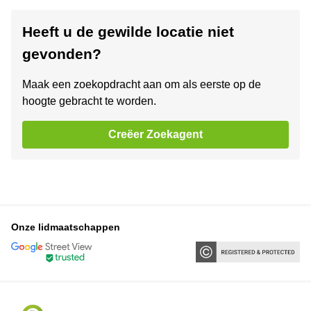
Heeft u de gewilde locatie niet
gevonden?
Maak een zoekopdracht aan om als eerste op de
hoogte gebracht te worden.
Creëer Zoekagent
Onze lidmaatschappen