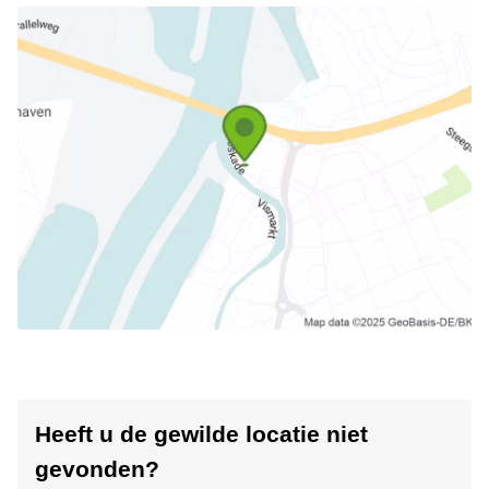
Heeft u de gewilde locatie niet
gevonden?