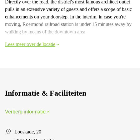
Directly over the road, the district's most famous architect outlet
pulls in an extensive variety of guests and offers a scope of basic
enhancements on your doorstep. In the interim, in case you're
moving, Roermond railroad station is under 15 minutes away by
walking by means of the downtown area.
Lees meer over de locatie
Informatie & Faciliteiten
Verberg informatie
Looskade, 20