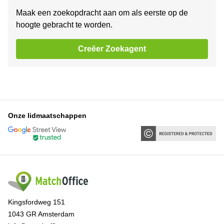
Maak een zoekopdracht aan om als eerste op de
hoogte gebracht te worden.
Creëer Zoekagent
Onze lidmaatschappen
Kingsfordweg 151
1043 GR Amsterdam