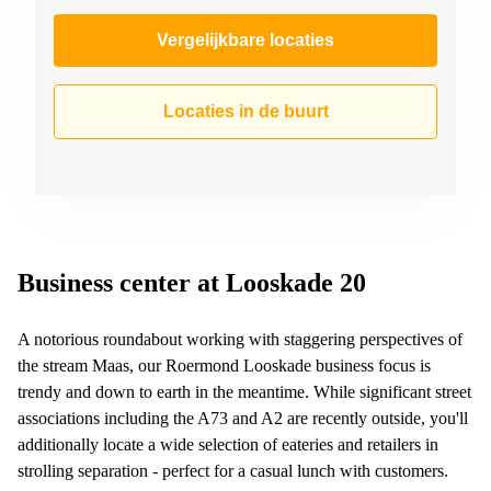
Vergelijkbare locaties
Locaties in de buurt
Business center at Looskade 20
A notorious roundabout working with staggering perspectives of
the stream Maas, our Roermond Looskade business focus is
trendy and down to earth in the meantime. While significant street
associations including the A73 and A2 are recently outside, you'll
additionally locate a wide selection of eateries and retailers in
strolling separation - perfect for a casual lunch with customers.