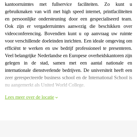
kantoorruimtes met fullservice faciliteiten. Zo kunt u
gebruikmaken van wifi met high speed internet, printfaciliteiten
en persoonlijke ondersteuning door een gespecialiseerd team.
Ook zijn er vergaderruimtes aanwezig die beschikken over
videoconferencing. Bovendien kunt u op aanvraag uw ruimte
voor verschillende doeleinden inrichten. Een ideale omgeving om
efficiënt te werken en uw bedrijf professioneel te presenteren.
Veel belangrijke Nederlandse en Europese overheidskantoren zijn
gelegen in de stad, samen met een aantal nationale en
internationale dienstverlende bedrijven. De universiteit heeft een
zeer gerespecteerde business school en de International School is
nu aangemerkt als United World College.
Lees meer over de locatie