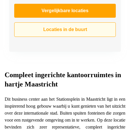
Vergelijkbare locaties
Locaties in de buurt
Compleet ingerichte kantoorruimtes in
hartje Maastricht
Dit business center aan het Stationsplein in Maastricht ligt in een
inspirerend hoog gebouw waarbij u kunt genieten van het uitzicht
over deze internationale stad. Buiten spuiten fonteinen die zorgen
voor een rustgevende omgeving om in te werken. Op deze locatie
bevinden zich zeer representatieve, compleet ingerichte