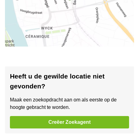
Heeft u de gewilde locatie niet
gevonden?
Maak een zoekopdracht aan om als eerste op de
hoogte gebracht te worden.
Creëer Zoekagent