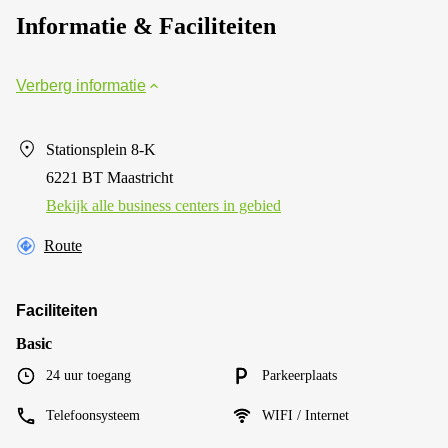
Informatie & Faciliteiten
Verberg informatie
Stationsplein 8-K
6221 BT Maastricht
Bekijk alle business centers in gebied
Route
Faciliteiten
Basic
24 uur toegang
Parkeerplaats
Telefoonsysteem
WIFI / Internet