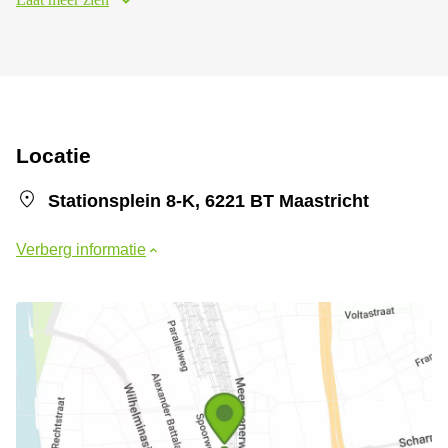
Locatie
Stationsplein 8-K, 6221 BT Maastricht
Verberg informatie