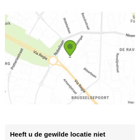
Heeft u de gewilde locatie niet