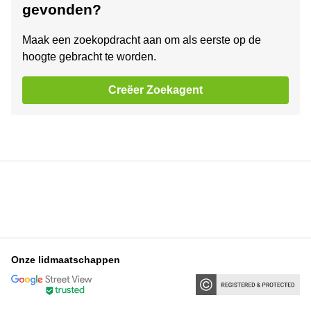
gevonden?
Maak een zoekopdracht aan om als eerste op de
hoogte gebracht te worden.
Creëer Zoekagent
Onze lidmaatschappen