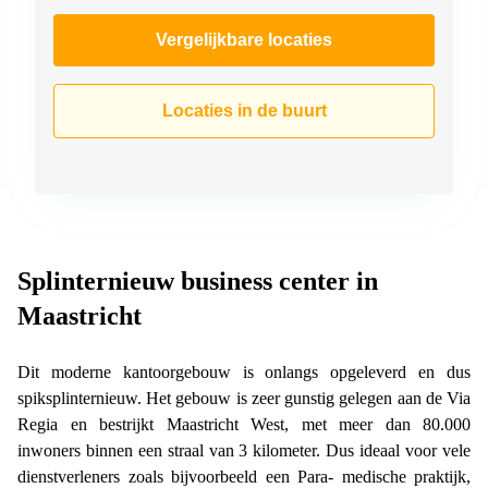
Vergelijkbare locaties
Locaties in de buurt
Splinternieuw business center in
Maastricht
Dit moderne kantoorgebouw is onlangs opgeleverd en dus
spiksplinternieuw. Het gebouw is zeer gunstig gelegen aan de Via
Regia en bestrijkt Maastricht West, met meer dan 80.000
inwoners binnen een straal van 3 kilometer. Dus ideaal voor vele
dienstverleners zoals bijvoorbeeld een Para- medische praktijk,