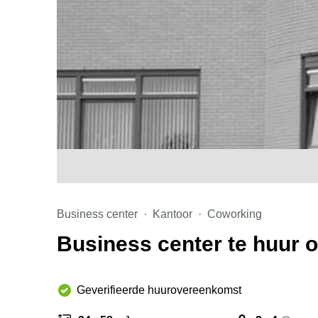
Business center
Kantoor
Coworking
Business center te huur 
Geverifieerde huurovereenkomst