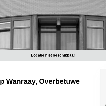
Locatie niet beschikbaar
op Wanraay, Overbetuwe