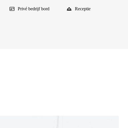
Privé bedrijf bord
Receptie