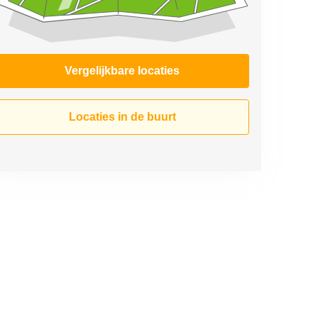
Vergelijkbare locaties
Locaties in de buurt