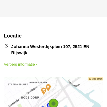
Locatie
Johanna Westerdijkplein 107, 2521 EN
Rijswijk
Verberg informatie