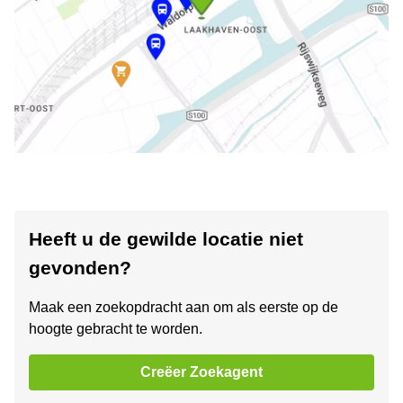
Heeft u de gewilde locatie niet
gevonden?
Maak een zoekopdracht aan om als eerste op de
hoogte gebracht te worden.
Creëer Zoekagent