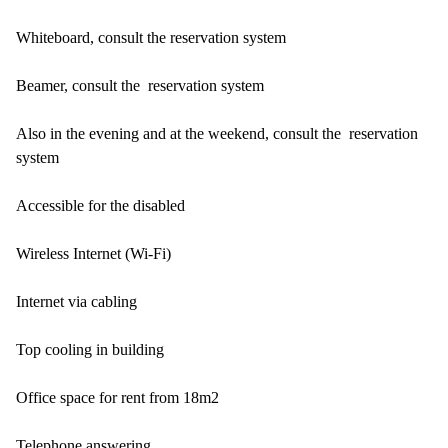
Whiteboard, consult the reservation system
Beamer, consult the reservation system
Also in the evening and at the weekend, consult the reservation
system
Accessible for the disabled
Wireless Internet (Wi-Fi)
Internet via cabling
Top cooling in building
Office space for rent from 18m2
Telephone answering