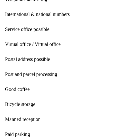
International & national numbers
Service office possible
Virtual office / Virtual office
Postal address possible
Post and parcel processing
Good coffee
Bicycle storage
Manned reception
Paid parking