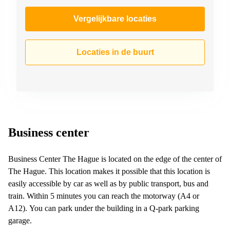
Vergelijkbare locaties
Locaties in de buurt
Business center
Business Center The Hague is located on the edge of the center of
The Hague. This location makes it possible that this location is
easily accessible by car as well as by public transport, bus and
train. Within 5 minutes you can reach the motorway (A4 or
A12). You can park under the building in a Q-park parking
garage.