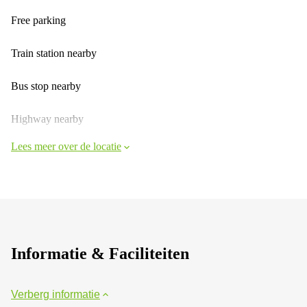
Free parking
Train station nearby
Bus stop nearby
Highway nearby
Lees meer over de locatie
Informatie & Faciliteiten
Verberg informatie