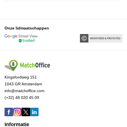
Onze lidmaatschappen
Kingsfordweg 151
1043 GR Amsterdam
info@matchoffice.com
(+32) 48 020 45 09
Informatie