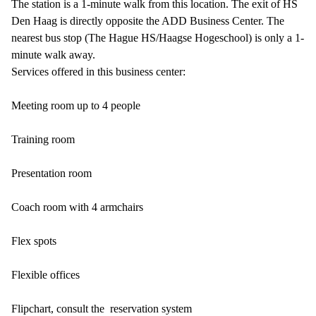
The station is a 1-minute walk from this location. The exit of HS
Den Haag is directly opposite the ADD Business Center. The
nearest bus stop (The Hague HS/Haagse Hogeschool) is only a 1-
minute walk away.
Services offered in this business center:
Meeting room up to 4 people
Training room
Presentation room
Coach room with 4 armchairs
Flex spots
Flexible offices
Flipchart, consult the reservation system