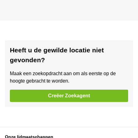
Heeft u de gewilde locatie niet
gevonden?
Maak een zoekopdracht aan om als eerste op de
hoogte gebracht te worden.
Creëer Zoekagent
Onze lidmaatschappen