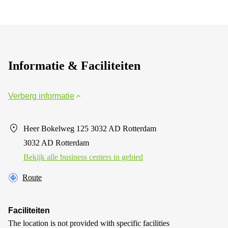
Informatie & Faciliteiten
Verberg informatie
Heer Bokelweg 125 3032 AD Rotterdam
3032 AD Rotterdam
Bekijk alle business centers in gebied
Route
Faciliteiten
The location is not provided with specific facilities