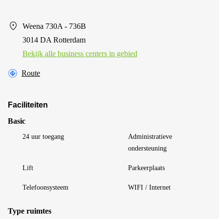
Weena 730A - 736B
3014 DA Rotterdam
Bekijk alle business centers in gebied
Route
Faciliteiten
Basic
24 uur toegang
Administratieve
ondersteuning
Lift
Parkeerplaats
Telefoonsysteem
WIFI / Internet
Type ruimtes