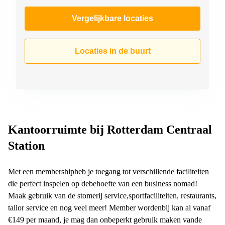
Vergelijkbare locaties
Locaties in de buurt
Kantoorruimte bij Rotterdam Centraal
Station
Met een membershipheb je toegang tot verschillende faciliteiten
die perfect inspelen op debehoefte van een business nomad!
Maak gebruik van de stomerij service,sportfaciliteiten, restaurants,
tailor service en nog veel meer! Member wordenbij kan al vanaf
€149 per maand, je mag dan onbeperkt gebruik maken vande