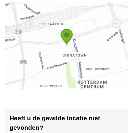
Heeft u de gewilde locatie niet
gevonden?