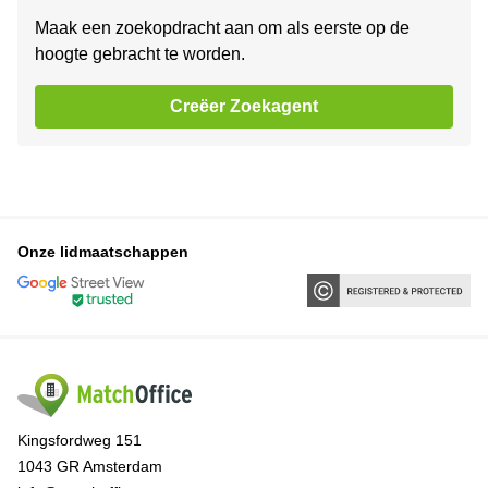
Maak een zoekopdracht aan om als eerste op de
hoogte gebracht te worden.
Creëer Zoekagent
Onze lidmaatschappen
Kingsfordweg 151
1043 GR Amsterdam