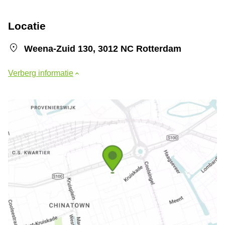
Locatie
Weena-Zuid 130, 3012 NC Rotterdam
Verberg informatie