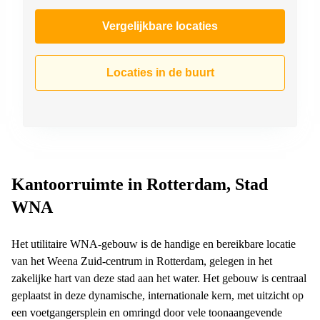
Vergelijkbare locaties
Locaties in de buurt
Kantoorruimte in Rotterdam, Stad
WNA
Het utilitaire WNA-gebouw is de handige en bereikbare locatie
van het Weena Zuid-centrum in Rotterdam, gelegen in het
zakelijke hart van deze stad aan het water. Het gebouw is centraal
geplaatst in deze dynamische, internationale kern, met uitzicht op
een voetgangersplein en omringd door vele toonaangevende