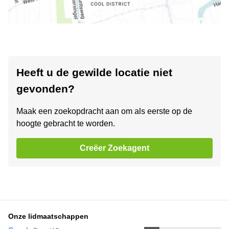
Heeft u de gewilde locatie niet
gevonden?
Maak een zoekopdracht aan om als eerste op de
hoogte gebracht te worden.
Creëer Zoekagent
Onze lidmaatschappen