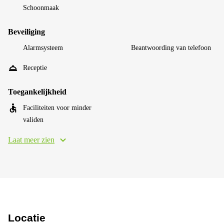
Schoonmaak
Beveiliging
Alarmsysteem
Beantwoording van telefoon
Receptie
Toegankelijkheid
Faciliteiten voor minder
validen
Laat meer zien
Locatie