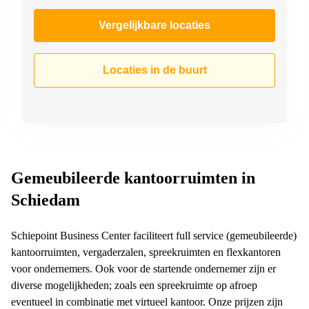
Vergelijkbare locaties
Locaties in de buurt
Gemeubileerde kantoorruimten in
Schiedam
Schiepoint Business Center faciliteert full service (gemeubileerde)
kantoorruimten, vergaderzalen, spreekruimten en flexkantoren
voor ondernemers. Ook voor de startende ondernemer zijn er
diverse mogelijkheden; zoals een spreekruimte op afroep
eventueel in combinatie met virtueel kantoor. Onze prijzen zijn