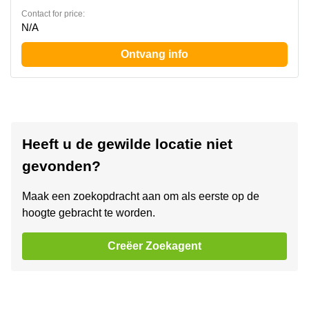
Contact for price:
N/A
Ontvang info
Heeft u de gewilde locatie niet
gevonden?
Maak een zoekopdracht aan om als eerste op de
hoogte gebracht te worden.
Creëer Zoekagent