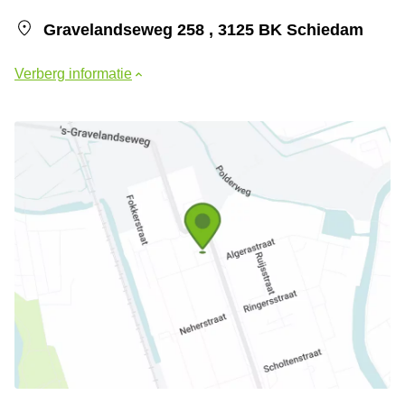
Gravelandseweg 258 , 3125 BK Schiedam
Verberg informatie