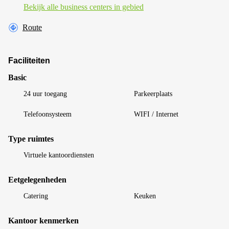
Bekijk alle business centers in gebied
Route
Faciliteiten
Basic
24 uur toegang
Parkeerplaats
Telefoonsysteem
WIFI / Internet
Type ruimtes
Virtuele kantoordiensten
Eetgelegenheden
Catering
Keuken
Kantoor kenmerken