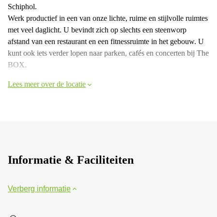
Schiphol.
Werk productief in een van onze lichte, ruime en stijlvolle ruimtes
met veel daglicht. U bevindt zich op slechts een steenworp
afstand van een restaurant en een fitnessruimte in het gebouw. U
kunt ook iets verder lopen naar parken, cafés en concerten bij The
BOX.
Lees meer over de locatie
Informatie & Faciliteiten
Verberg informatie