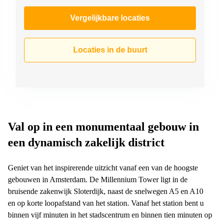
Vergelijkbare locaties
Locaties in de buurt
Val op in een monumentaal gebouw in
een dynamisch zakelijk district
Geniet van het inspirerende uitzicht vanaf een van de hoogste
gebouwen in Amsterdam. De Millennium Tower ligt in de
bruisende zakenwijk Sloterdijk, naast de snelwegen A5 en A10
en op korte loopafstand van het station. Vanaf het station bent u
binnen vijf minuten in het stadscentrum en binnen tien minuten op