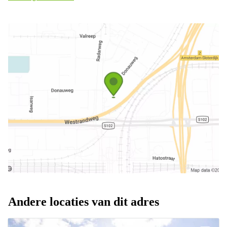
Andere locaties van dit adres