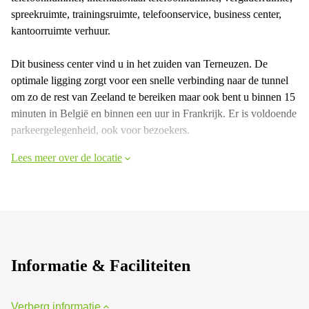
spreekruimte, trainingsruimte, telefoonservice, business center,
kantoorruimte verhuur.
Dit business center vind u in het zuiden van Terneuzen. De
optimale ligging zorgt voor een snelle verbinding naar de tunnel
om zo de rest van Zeeland te bereiken maar ook bent u binnen 15
minuten in België en binnen een uur in Frankrijk. Er is voldoende
parkeergelegenheid, ook voor bezoekers.
Lees meer over de locatie
Informatie & Faciliteiten
Verberg informatie