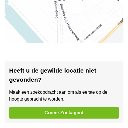
Heeft u de gewilde locatie niet
gevonden?
Maak een zoekopdracht aan om als eerste op de
hoogte gebracht te worden.
Creëer Zoekagent