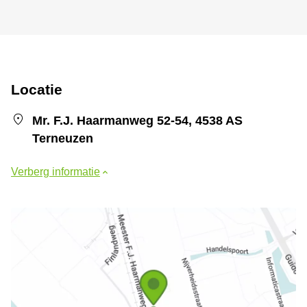
Locatie
Mr. F.J. Haarmanweg 52-54, 4538 AS
Terneuzen
Verberg informatie