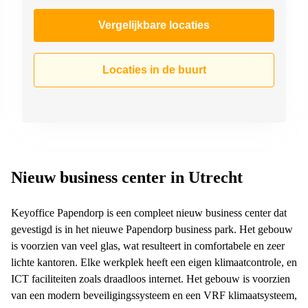
Vergelijkbare locaties
Locaties in de buurt
Nieuw business center in Utrecht
Keyoffice Papendorp is een compleet nieuw business center dat
gevestigd is in het nieuwe Papendorp business park. Het gebouw
is voorzien van veel glas, wat resulteert in comfortabele en zeer
lichte kantoren. Elke werkplek heeft een eigen klimaatcontrole, en
ICT faciliteiten zoals draadloos internet. Het gebouw is voorzien
van een modern beveiligingssysteem en een VRF klimaatsysteem,