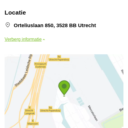
Locatie
Orteliuslaan 850, 3528 BB Utrecht
Verberg informatie