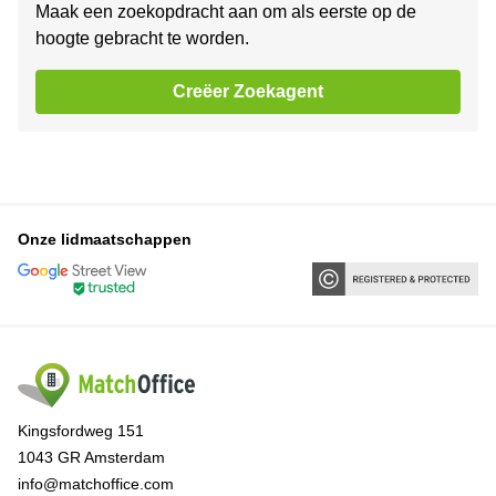
Maak een zoekopdracht aan om als eerste op de
hoogte gebracht te worden.
Creëer Zoekagent
Onze lidmaatschappen
Kingsfordweg 151
1043 GR Amsterdam
info@matchoffice.com