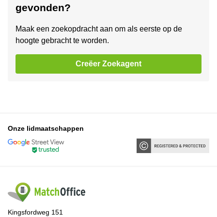
gevonden?
Maak een zoekopdracht aan om als eerste op de
hoogte gebracht te worden.
Creëer Zoekagent
Onze lidmaatschappen
Kingsfordweg 151