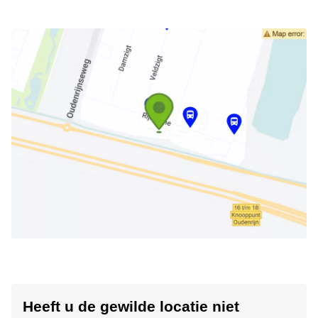
Heeft u de gewilde locatie niet