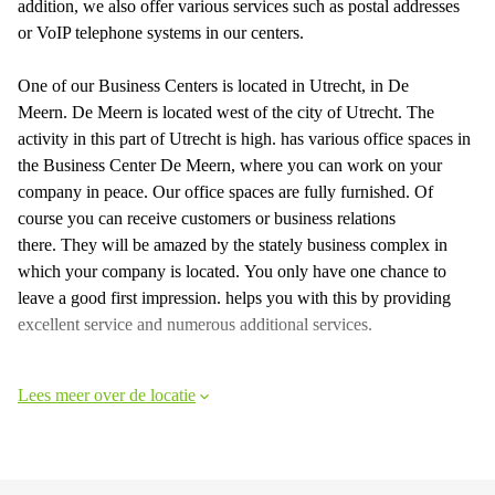
addition, we also offer various services such as postal addresses
or VoIP telephone systems in our centers.
One of our Business Centers is located in Utrecht, in De
Meern. De Meern is located west of the city of Utrecht. The
activity in this part of Utrecht is high. has various office spaces in
the Business Center De Meern, where you can work on your
company in peace. Our office spaces are fully furnished. Of
course you can receive customers or business relations
there. They will be amazed by the stately business complex in
which your company is located. You only have one chance to
leave a good first impression. helps you with this by providing
excellent service and numerous additional services.
Lees meer over de locatie