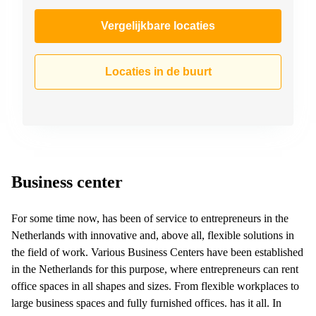
Vergelijkbare locaties
Locaties in de buurt
Business center
For some time now, has been of service to entrepreneurs in the
Netherlands with innovative and, above all, flexible solutions in
the field of work. Various Business Centers have been established
in the Netherlands for this purpose, where entrepreneurs can rent
office spaces in all shapes and sizes. From flexible workplaces to
large business spaces and fully furnished offices. has it all. In