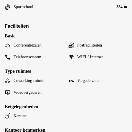
Sportschool
334 m
Faciliteiten
Basic
Conferentiezalen
Postfaciliteiten
Telefoonsysteem
WIFI / Internet
Type ruimtes
Coworking ruimte
Vergaderzalen
Videovergaderen
Eetgelegenheden
Kantine
Kantoor kenmerken