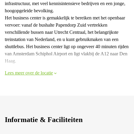
infrastructuur, met veel kennisintensieve bedrijven en een jonge,
hoogopgeleide bevolking.
Het business center is gemakkelijk te bereiken met het openbaar
vervoer: vanaf de bushalte Papendorp Zuid vertrekken
verschillende bussen naar Utrecht Centraal, het belangrijkste
treinstation van Nederland, en u kunt gebruikmaken van een
shuttlebus. Het business center ligt op ongeveer 40 minuten rijden
van Amsterdam Schiphol Airport en ligt vlakbij de A12 naar Den
Haag.
Lees meer over de locatie
Informatie & Faciliteiten