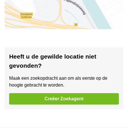
Heeft u de gewilde locatie niet
gevonden?
Maak een zoekopdracht aan om als eerste op de
hoogte gebracht te worden.
Creëer Zoekagent