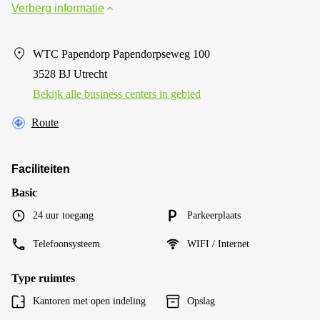
Verberg informatie
WTC Papendorp Papendorpseweg 100
3528 BJ Utrecht
Bekijk alle business centers in gebied
Route
Faciliteiten
Basic
24 uur toegang
Parkeerplaats
Telefoonsysteem
WIFI / Internet
Type ruimtes
Kantoren met open indeling
Opslag