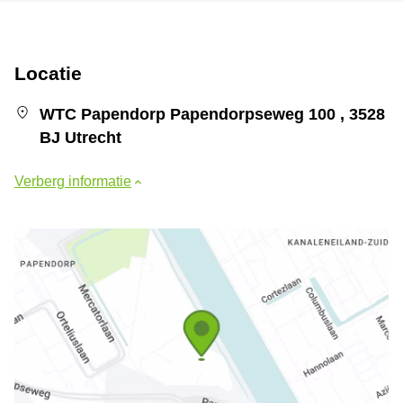
Locatie
WTC Papendorp Papendorpseweg 100 , 3528
BJ Utrecht
Verberg informatie