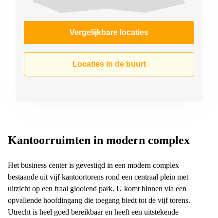
Vergelijkbare locaties
Locaties in de buurt
Kantoorruimten in modern complex
Het business center is gevestigd in een modern complex
bestaande uit vijf kantoortorens rond een centraal plein met
uitzicht op een fraai glooiend park. U komt binnen via een
opvallende hoofdingang die toegang biedt tot de vijf torens.
Utrecht is heel goed bereikbaar en heeft een uitstekende