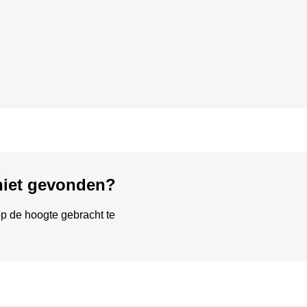
 niet gevonden?
p de hoogte gebracht te