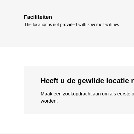
Faciliteiten
The location is not provided with specific facilities
Heeft u de gewilde locatie
Maak een zoekopdracht aan om als eerste o
worden.