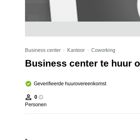
Business center
Kantoor
Coworking
Business center te huur o
Geverifieerde huurovereenkomst
0
Personen
-