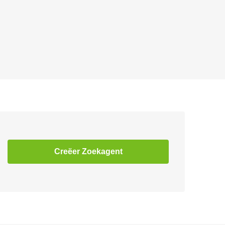
Creëer Zoekagent