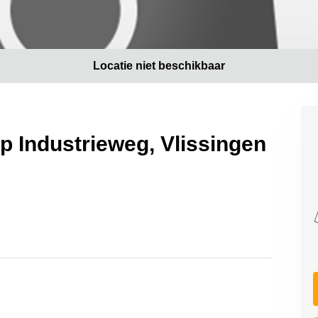
Locatie niet beschikbaar
p Industrieweg, Vlissingen