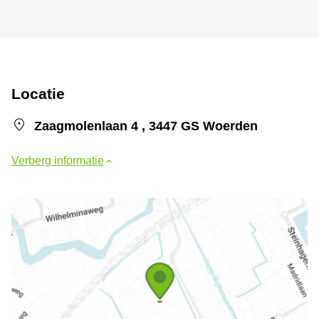
Locatie
Zaagmolenlaan 4 , 3447 GS Woerden
Verberg informatie