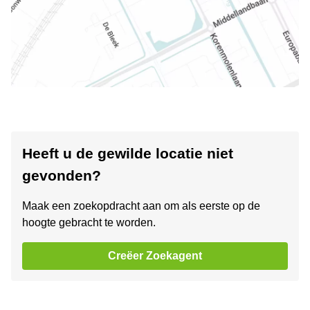
Heeft u de gewilde locatie niet
gevonden?
Maak een zoekopdracht aan om als eerste op de
hoogte gebracht te worden.
Creëer Zoekagent