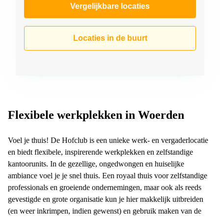
Vergelijkbare locaties
Locaties in de buurt
Flexibele werkplekken in Woerden
Voel je thuis! De Hofclub is een unieke werk- en vergaderlocatie
en biedt flexibele, inspirerende werkplekken en zelfstandige
kantoorunits. In de gezellige, ongedwongen en huiselijke
ambiance voel je je snel thuis. Een royaal thuis voor zelfstandige
professionals en groeiende ondernemingen, maar ook als reeds
gevestigde en grote organisatie kun je hier makkelijk uitbreiden
(en weer inkrimpen, indien gewenst) en gebruik maken van de