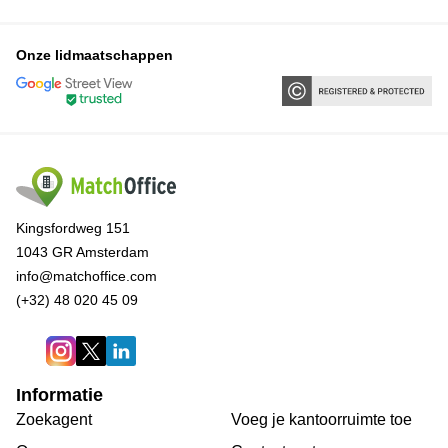
Onze lidmaatschappen
Kingsfordweg 151
1043 GR Amsterdam
info@matchoffice.com
(+32) 48 020 45 09
Informatie
Zoekagent
Voeg je kantoorruimte toe