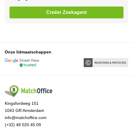
Creëer Zoekagent
Onze lidmaatschappen
Kingsfordweg 151
1043 GR Amsterdam
info@matchoffice.com
(+32) 48 020 45 09