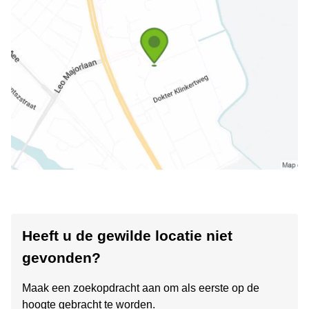
Heeft u de gewilde locatie niet
gevonden?
Maak een zoekopdracht aan om als eerste op de
hoogte gebracht te worden.