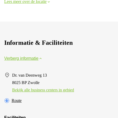
Lees meer over de locatie
Informatie & Faciliteiten
Verberg informatie
Dr. van Deenweg 13
8025 BP Zwolle
Bekijk alle business centers in gebied
Route
Faciliteiten