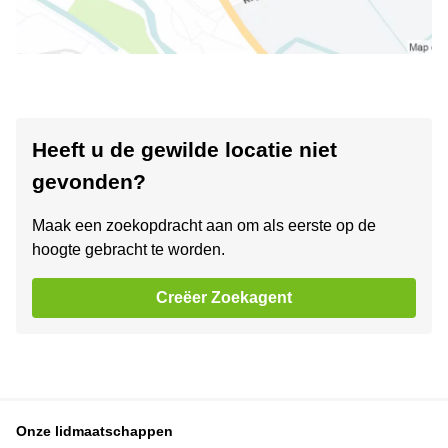
Heeft u de gewilde locatie niet
gevonden?
Maak een zoekopdracht aan om als eerste op de
hoogte gebracht te worden.
Creëer Zoekagent
Onze lidmaatschappen