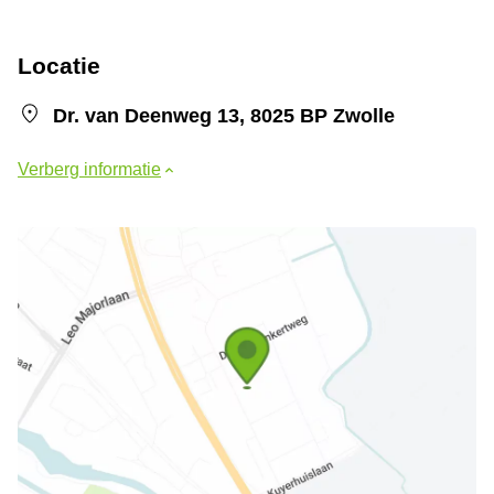
Locatie
Dr. van Deenweg 13, 8025 BP Zwolle
Verberg informatie