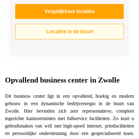
Vergelijkbare locaties
Locaties in de buurt
Opvallend business center in Zwolle
Dit business center ligt in een opvallend, hoekig en modern
gebouw in een dynamische bedrijvenregio in de buurt van
Zwolle. Hier bevinden zich zeer representatieve, compleet
ingerichte kantoorruimtes met fullservice faciliteiten. Zo kunt u
gebruikmaken van wifi met high-speed internet, printfaciliteiten
en persoonlijke ondersteuning door een gespecialiseerd team.