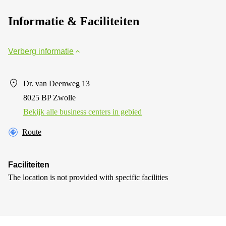
Informatie & Faciliteiten
Verberg informatie
Dr. van Deenweg 13
8025 BP Zwolle
Bekijk alle business centers in gebied
Route
Faciliteiten
The location is not provided with specific facilities