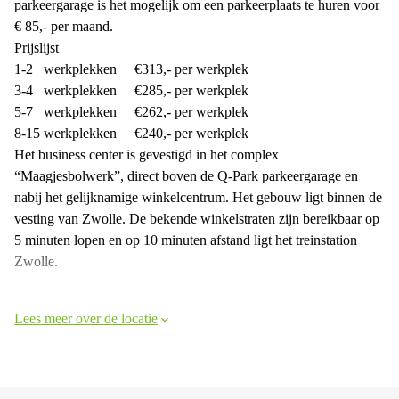
parkeergarage is het mogelijk om een parkeerplaats te huren voor
€ 85,- per maand.
Prijslijst
1-2 werkplekken €313,- per werkplek
3-4 werkplekken €285,- per werkplek
5-7 werkplekken €262,- per werkplek
8-15 werkplekken €240,- per werkplek
Het business center is gevestigd in het complex
“Maagjesbolwerk”, direct boven de Q-Park parkeergarage en
nabij het gelijknamige winkelcentrum. Het gebouw ligt binnen de
vesting van Zwolle. De bekende winkelstraten zijn bereikbaar op
5 minuten lopen en op 10 minuten afstand ligt het treinstation
Zwolle.
Lees meer over de locatie