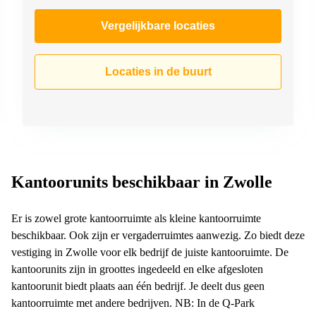
Vergelijkbare locaties
Locaties in de buurt
Kantoorunits beschikbaar in Zwolle
Er is zowel grote kantoorruimte als kleine kantoorruimte
beschikbaar. Ook zijn er vergaderruimtes aanwezig. Zo biedt deze
vestiging in Zwolle voor elk bedrijf de juiste kantooruimte. De
kantoorunits zijn in groottes ingedeeld en elke afgesloten
kantoorunit biedt plaats aan één bedrijf. Je deelt dus geen
kantoorruimte met andere bedrijven. NB: In de Q-Park