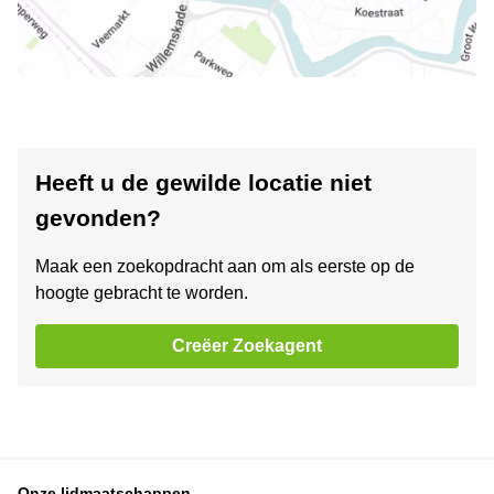
Heeft u de gewilde locatie niet
gevonden?
Maak een zoekopdracht aan om als eerste op de
hoogte gebracht te worden.
Creëer Zoekagent
Onze lidmaatschappen