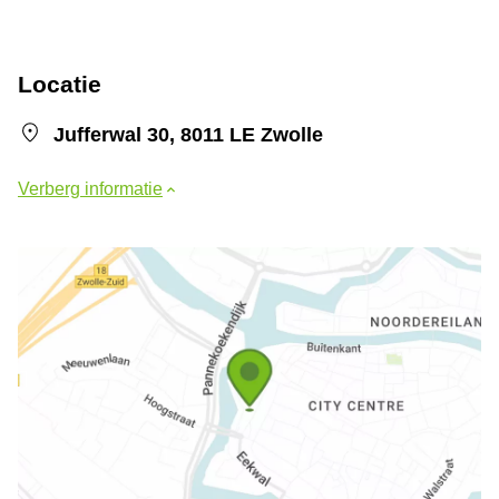
Locatie
Jufferwal 30, 8011 LE Zwolle
Verberg informatie