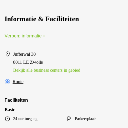
Informatie & Faciliteiten
Verberg informatie
Jufferwal 30
8011 LE Zwolle
Bekijk alle business centers in gebied
Route
Faciliteiten
Basic
24 uur toegang
Parkeerplaats