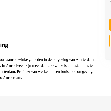
ing
e voornaamste winkelgebieden in de omgeving van Amsterdam.
. In Amstelveen zijn meer dan 200 winkels en restaurants te
Amsterdam. Profiteer van werken in een bruisende omgeving
gio Amsterdam.