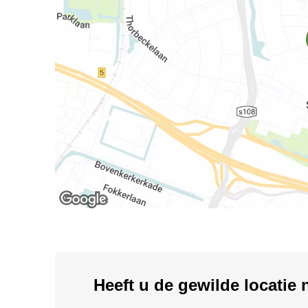
Heeft u de gewilde locatie