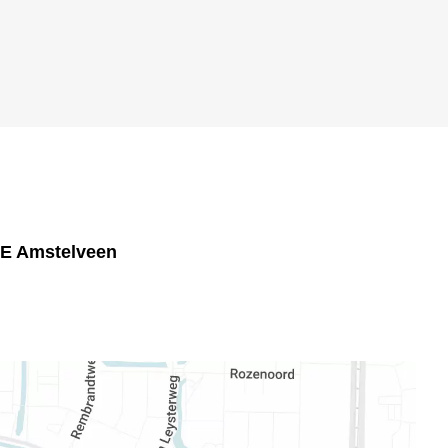
GE Amstelveen