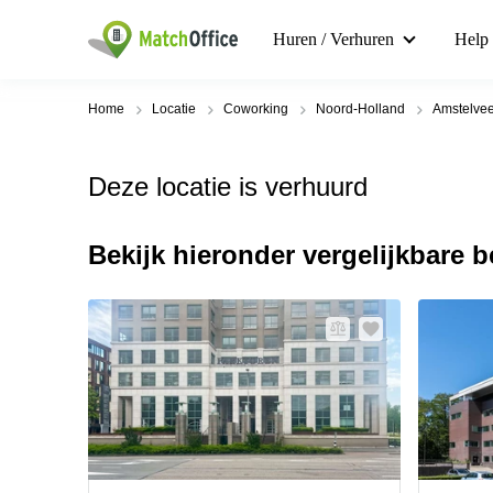
Huren / Verhuren
Help
Home
Locatie
Coworking
Noord-Holland
Amstelve
Deze locatie is verhuurd
Bekijk hieronder vergelijkbare 