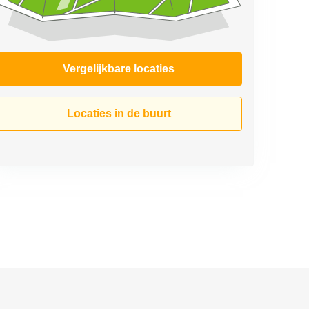
Vergelijkbare locaties
Locaties in de buurt