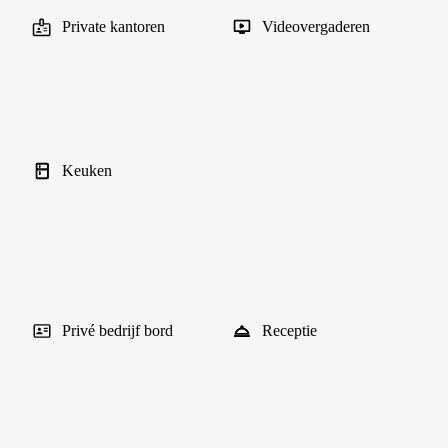
Private kantoren
Videovergaderen
Keuken
Privé bedrijf bord
Receptie