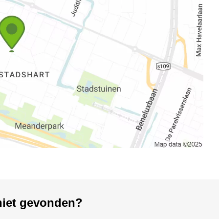
 niet gevonden?