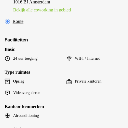
1016 BJ Amsterdam
Bekijk alle сoworking in gebied
Route
Faciliteiten
Basic
24 uur toegang
WIFI / Internet
Type ruimtes
Opslag
Private kantoren
Videovergaderen
Kantoor kenmerken
Airconditioning