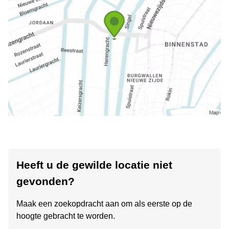
Heeft u de gewilde locatie niet
gevonden?
Maak een zoekopdracht aan om als eerste op de
hoogte gebracht te worden.