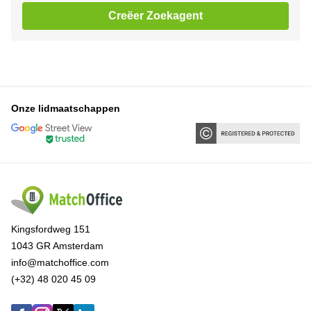
Creëer Zoekagent
Onze lidmaatschappen
Kingsfordweg 151
1043 GR Amsterdam
info@matchoffice.com
(+32) 48 020 45 09