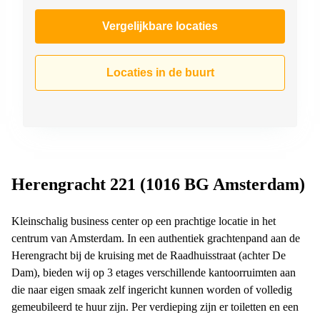
Vergelijkbare locaties
Locaties in de buurt
Herengracht 221 (1016 BG Amsterdam)
Kleinschalig business center op een prachtige locatie in het
centrum van Amsterdam. In een authentiek grachtenpand aan de
Herengracht bij de kruising met de Raadhuisstraat (achter De
Dam), bieden wij op 3 etages verschillende kantoorruimten aan
die naar eigen smaak zelf ingericht kunnen worden of volledig
gemeubileerd te huur zijn. Per verdieping zijn er toiletten en een