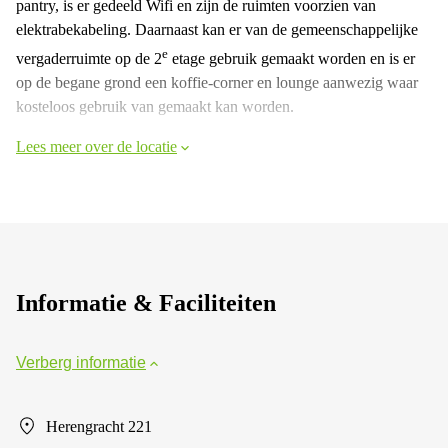
pantry, is er gedeeld Wifi en zijn de ruimten voorzien van
elektrabekabeling. Daarnaast kan er van de gemeenschappelijke
e
vergaderruimte op de 2
etage gebruik gemaakt worden en is er
op de begane grond een koffie-corner en lounge aanwezig waar
kosteloos gebruik van gemaakt kan worden.
Lees meer over de locatie
Informatie & Faciliteiten
Verberg informatie
Herengracht 221