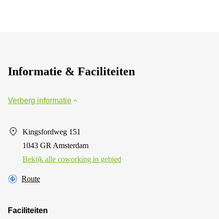
Informatie & Faciliteiten
Verberg informatie
Kingsfordweg 151
1043 GR Amsterdam
Bekijk alle сoworking in gebied
Route
Faciliteiten