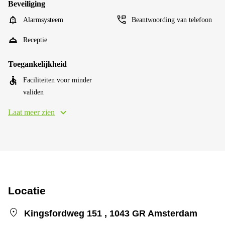
Beveiliging
Alarmsysteem
Beantwoording van telefoon
Receptie
Toegankelijkheid
Faciliteiten voor minder
validen
Laat meer zien
Locatie
Kingsfordweg 151 , 1043 GR Amsterdam