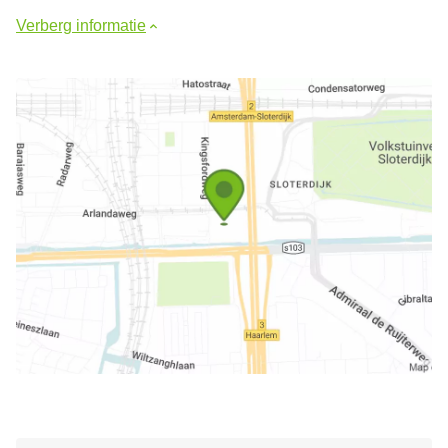
Verberg informatie