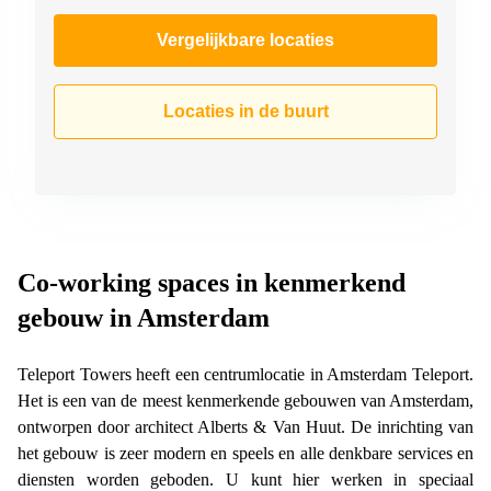
Vergelijkbare locaties
Locaties in de buurt
Co-working spaces in kenmerkend
gebouw in Amsterdam
Teleport Towers heeft een centrumlocatie in Amsterdam Teleport.
Het is een van de meest kenmerkende gebouwen van Amsterdam,
ontworpen door architect Alberts & Van Huut. De inrichting van
het gebouw is zeer modern en speels en alle denkbare services en
diensten worden geboden. U kunt hier werken in speciaal