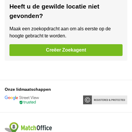
Heeft u de gewilde locatie niet
gevonden?
Maak een zoekopdracht aan om als eerste op de
hoogte gebracht te worden.
Creëer Zoekagent
Onze lidmaatschappen