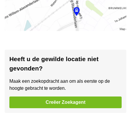
Heeft u de gewilde locatie niet
gevonden?
Maak een zoekopdracht aan om als eerste op de
hoogte gebracht te worden.
Creëer Zoekagent