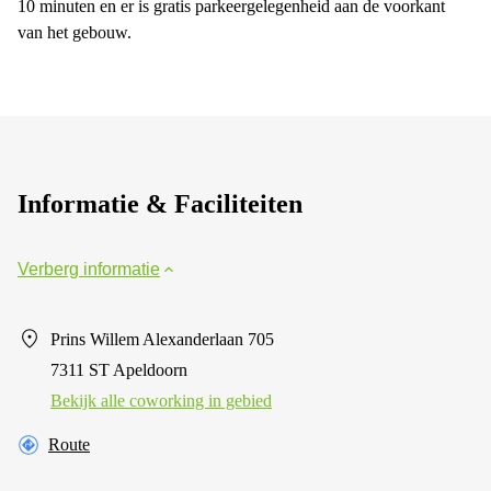
10 minuten en er is gratis parkeergelegenheid aan de voorkant
van het gebouw.
Informatie & Faciliteiten
Verberg informatie
Prins Willem Alexanderlaan 705
7311 ST Apeldoorn
Bekijk alle сoworking in gebied
Route