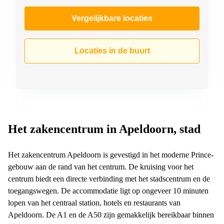
Vergelijkbare locaties
Locaties in de buurt
Het zakencentrum in Apeldoorn, stad
Het zakencentrum Apeldoorn is gevestigd in het moderne Prince-
gebouw aan de rand van het centrum. De kruising voor het
centrum biedt een directe verbinding met het stadscentrum en de
toegangswegen. De accommodatie ligt op ongeveer 10 minuten
lopen van het centraal station, hotels en restaurants van
Apeldoorn. De A1 en de A50 zijn gemakkelijk bereikbaar binnen