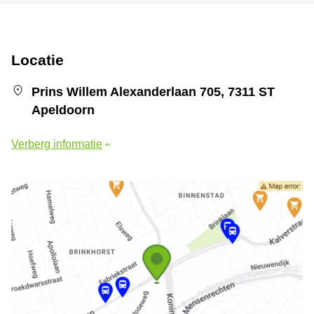
Locatie
Prins Willem Alexanderlaan 705, 7311 ST
Apeldoorn
Verberg informatie