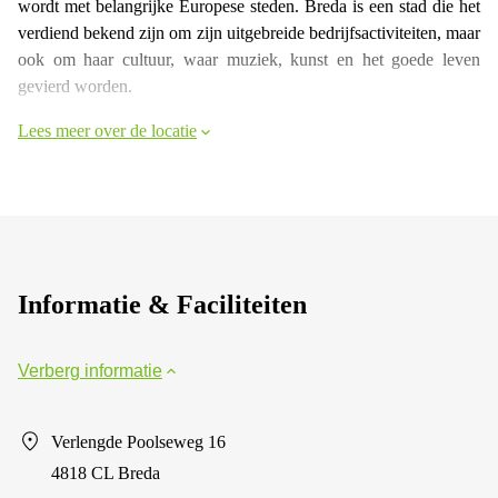
wordt met belangrijke Europese steden. Breda is een stad die het
verdiend bekend zijn om zijn uitgebreide bedrijfsactiviteiten, maar
ook om haar cultuur, waar muziek, kunst en het goede leven
gevierd worden.
Lees meer over de locatie
Informatie & Faciliteiten
Verberg informatie
Verlengde Poolseweg 16
4818 CL Breda