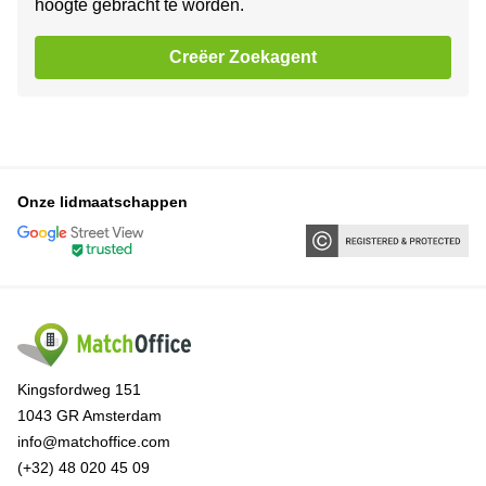
hoogte gebracht te worden.
Creëer Zoekagent
Onze lidmaatschappen
Kingsfordweg 151
1043 GR Amsterdam
info@matchoffice.com
(+32) 48 020 45 09