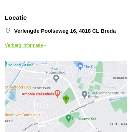
Locatie
Verlengde Poolseweg 16, 4818 CL Breda
Verberg informatie