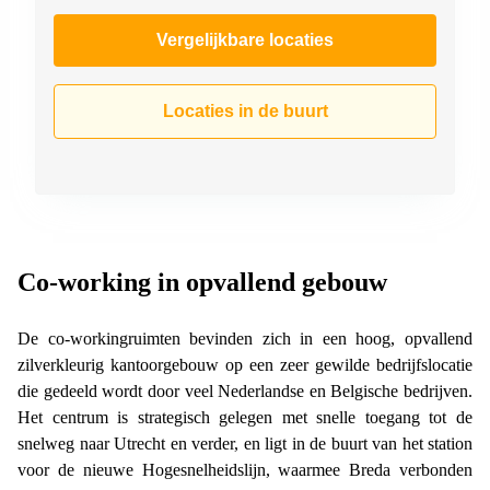
Vergelijkbare locaties
Locaties in de buurt
Co-working in opvallend gebouw
De co-workingruimten bevinden zich in een hoog, opvallend
zilverkleurig kantoorgebouw op een zeer gewilde bedrijfslocatie
die gedeeld wordt door veel Nederlandse en Belgische bedrijven.
Het centrum is strategisch gelegen met snelle toegang tot de
snelweg naar Utrecht en verder, en ligt in de buurt van het station
voor de nieuwe Hogesnelheidslijn, waarmee Breda verbonden