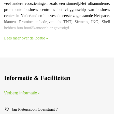
veel andere voorzieningen zoals een stomerij.Het ultramoderne,
prominente business centre is het vlaggenschip van business
centers in Nederland en huisvest de eerste zogenaamde Netspace-
klanten. Prominente bedrijven als TNT, Siemens, ING, Shell
hebben hun hoofdkantoor hier gevestigd.
Lees meer over de locatie
Informatie & Faciliteiten
Verberg informatie
Jan Pieterszoon Coenstraat 7