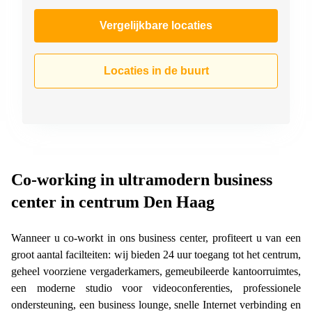
Vergelijkbare locaties
Locaties in de buurt
Co-working in ultramodern business
center in centrum Den Haag
Wanneer u co-workt in ons business center, profiteert u van een
groot aantal facilteiten: wij bieden 24 uur toegang tot het centrum,
geheel voorziene vergaderkamers, gemeubileerde kantoorruimtes,
een moderne studio voor videoconferenties, professionele
ondersteuning, een business lounge, snelle Internet verbinding en