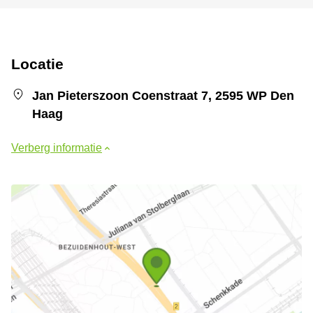
Locatie
Jan Pieterszoon Coenstraat 7, 2595 WP Den
Haag
Verberg informatie