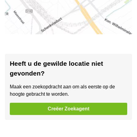
Heeft u de gewilde locatie niet
gevonden?
Maak een zoekopdracht aan om als eerste op de
hoogte gebracht te worden.
Creëer Zoekagent