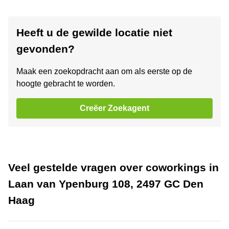
Heeft u de gewilde locatie niet
gevonden?
Maak een zoekopdracht aan om als eerste op de
hoogte gebracht te worden.
Creëer Zoekagent
Veel gestelde vragen over coworkings in
Laan van Ypenburg 108, 2497 GC Den
Haag