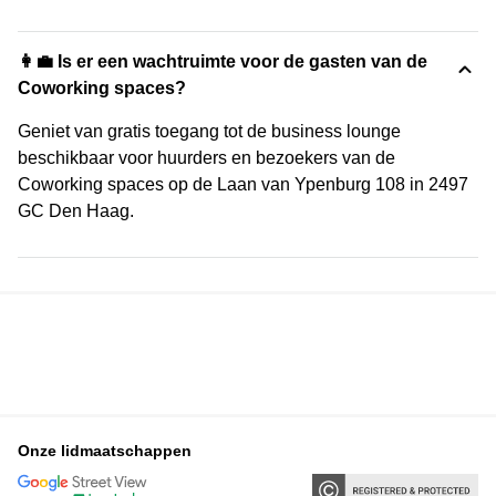
👩‍💼 Is er een wachtruimte voor de gasten van de
Coworking spaces?
Geniet van gratis toegang tot de business lounge
beschikbaar voor huurders en bezoekers van de
Coworking spaces op de Laan van Ypenburg 108 in 2497
GC Den Haag.
Onze lidmaatschappen