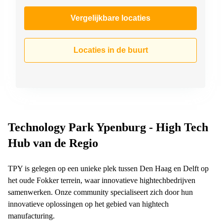
Vergelijkbare locaties
Locaties in de buurt
Technology Park Ypenburg - High Tech
Hub van de Regio
TPY is gelegen op een unieke plek tussen Den Haag en Delft op
het oude Fokker terrein, waar innovatieve hightechbedrijven
samenwerken. Onze community specialiseert zich door hun
innovatieve oplossingen op het gebied van hightech
manufacturing.