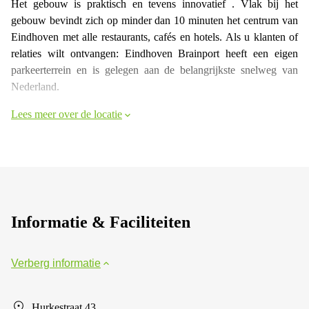
Het gebouw is praktisch en tevens innovatief . Vlak bij het
gebouw bevindt zich op minder dan 10 minuten het centrum van
Eindhoven met alle restaurants, cafés en hotels. Als u klanten of
relaties wilt ontvangen: Eindhoven Brainport heeft een eigen
parkeerterrein en is gelegen aan de belangrijkste snelweg van
Nederland.
Lees meer over de locatie
Informatie & Faciliteiten
Verberg informatie
Hurkestraat 43