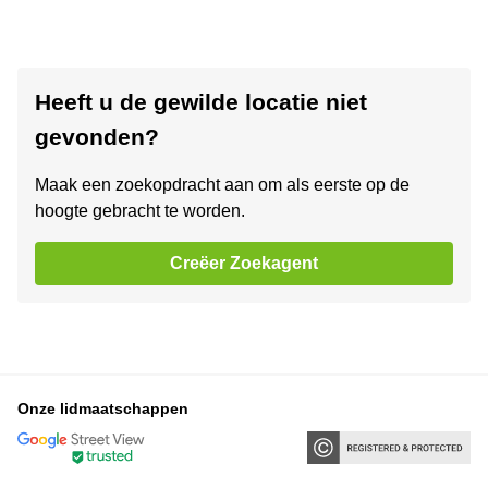
Heeft u de gewilde locatie niet
gevonden?
Maak een zoekopdracht aan om als eerste op de
hoogte gebracht te worden.
Creëer Zoekagent
Onze lidmaatschappen