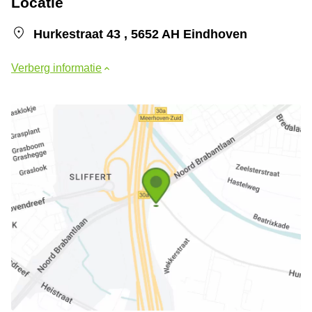
Locatie
Hurkestraat 43 , 5652 AH Eindhoven
Verberg informatie