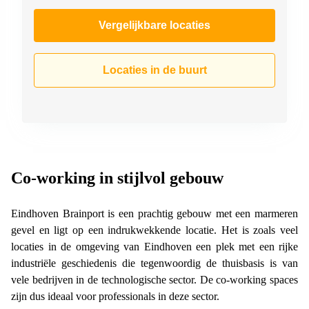
Vergelijkbare locaties
Locaties in de buurt
Co-working in stijlvol gebouw
Eindhoven Brainport is een prachtig gebouw met een marmeren
gevel en ligt op een indrukwekkende locatie. Het is zoals veel
locaties in de omgeving van Eindhoven een plek met een rijke
industriële geschiedenis die tegenwoordig de thuisbasis is van
vele bedrijven in de technologische sector. De co-working spaces
zijn dus ideaal voor professionals in deze sector.