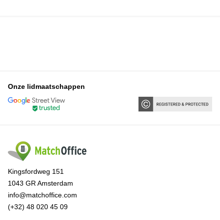
Onze lidmaatschappen
Kingsfordweg 151
1043 GR Amsterdam
info@matchoffice.com
(+32) 48 020 45 09