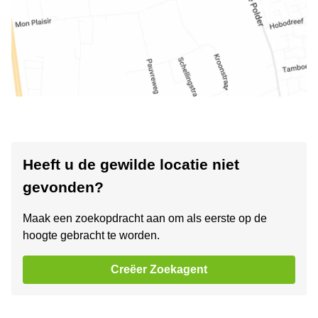
Heeft u de gewilde locatie niet
gevonden?
Maak een zoekopdracht aan om als eerste op de
hoogte gebracht te worden.
Creëer Zoekagent