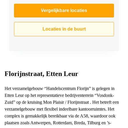
Vergelijkbare locaties
Locaties in de buurt
Florijnstraat, Etten Leur
Het verzamelgebouw “Handelscentrum Florijn” is gelegen in
Etten Leur op het representatieve bedrijventerrein “Vosdonk-
Zuid” op de kruising Mon Plaisir / Florijnstraat . Het betreft een
verzamelgebouw met flexibel indeelbare kantoorruimtes. Het
complex is gemakkelijk bereikbaar via de A58, waardoor ook
plaatsen zoals Antwerpen, Rotterdam, Breda, Tilburg en ’s-