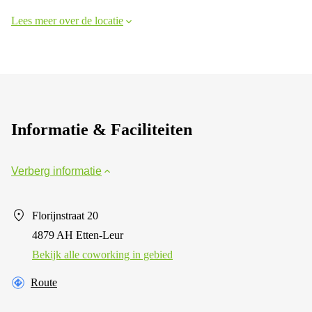
Lees meer over de locatie
Informatie & Faciliteiten
Verberg informatie
Florijnstraat 20
4879 AH Etten-Leur
Bekijk alle сoworking in gebied
Route