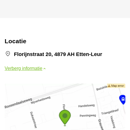
Locatie
Florijnstraat 20, 4879 AH Etten-Leur
Verberg informatie