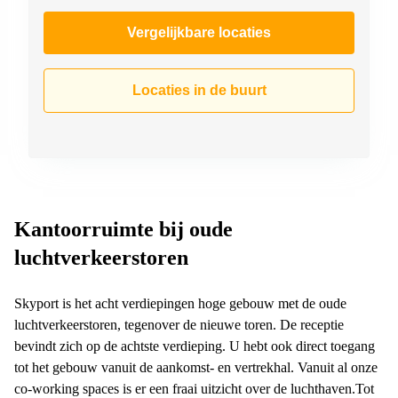
Vergelijkbare locaties
Locaties in de buurt
Kantoorruimte bij oude
luchtverkeerstoren
Skyport is het acht verdiepingen hoge gebouw met de oude
luchtverkeerstoren, tegenover de nieuwe toren. De receptie
bevindt zich op de achtste verdieping. U hebt ook direct toegang
tot het gebouw vanuit de aankomst- en vertrekhal. Vanuit al onze
co-working spaces is er een fraai uitzicht over de luchthaven.Tot