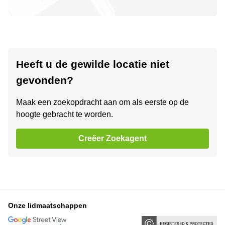
Heeft u de gewilde locatie niet
gevonden?
Maak een zoekopdracht aan om als eerste op de
hoogte gebracht te worden.
Creëer Zoekagent
Onze lidmaatschappen