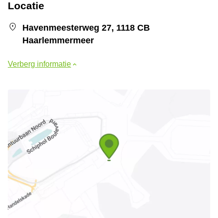
Locatie
Havenmeesterweg 27, 1118 CB
Haarlemmermeer
Verberg informatie