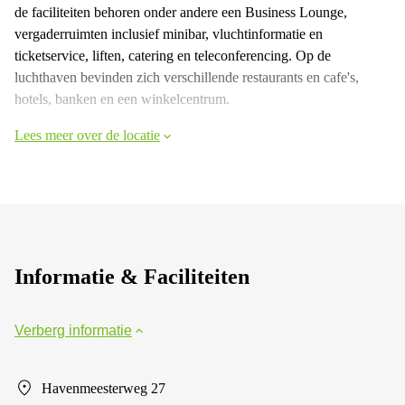
de faciliteiten behoren onder andere een Business Lounge,
vergaderruimten inclusief minibar, vluchtinformatie en
ticketservice, liften, catering en teleconferencing. Op de
luchthaven bevinden zich verschillende restaurants en cafe's,
hotels, banken en een winkelcentrum.
Lees meer over de locatie
Informatie & Faciliteiten
Verberg informatie
Havenmeesterweg 27