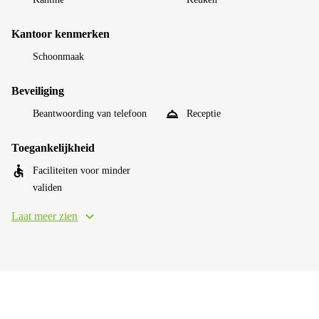
Kantoor kenmerken
Schoonmaak
Beveiliging
Beantwoording van telefoon
Receptie
Toegankelijkheid
Faciliteiten voor minder
validen
Laat meer zien