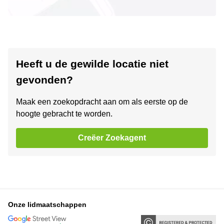
Heeft u de gewilde locatie niet
gevonden?
Maak een zoekopdracht aan om als eerste op de
hoogte gebracht te worden.
Creëer Zoekagent
Onze lidmaatschappen