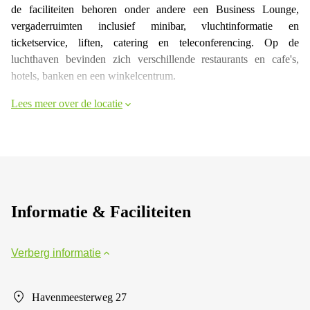
de faciliteiten behoren onder andere een Business Lounge,
vergaderruimten inclusief minibar, vluchtinformatie en
ticketservice, liften, catering en teleconferencing. Op de
luchthaven bevinden zich verschillende restaurants en cafe's,
hotels, banken en een winkelcentrum.
Lees meer over de locatie
Informatie & Faciliteiten
Verberg informatie
Havenmeesterweg 27