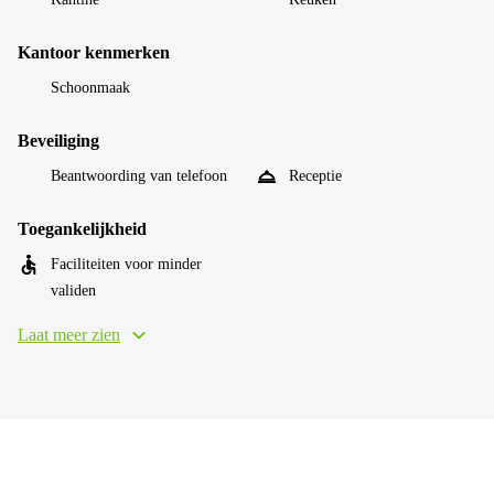
Kantoor kenmerken
Schoonmaak
Beveiliging
Beantwoording van telefoon
Receptie
Toegankelijkheid
Faciliteiten voor minder
validen
Laat meer zien