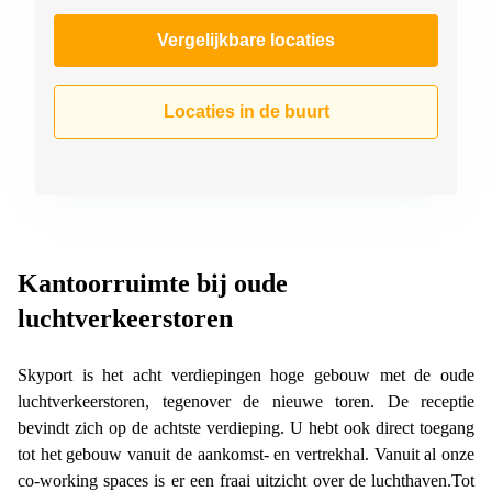
Vergelijkbare locaties
Locaties in de buurt
Kantoorruimte bij oude
luchtverkeerstoren
Skyport is het acht verdiepingen hoge gebouw met de oude
luchtverkeerstoren, tegenover de nieuwe toren. De receptie
bevindt zich op de achtste verdieping. U hebt ook direct toegang
tot het gebouw vanuit de aankomst- en vertrekhal. Vanuit al onze
co-working spaces is er een fraai uitzicht over de luchthaven.Tot