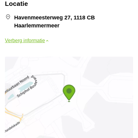
Locatie
Havenmeesterweg 27, 1118 CB
Haarlemmermeer
Verberg informatie