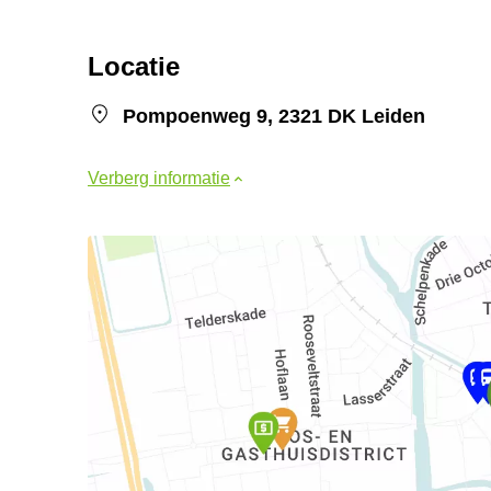
Locatie
Pompoenweg 9, 2321 DK Leiden
Verberg informatie