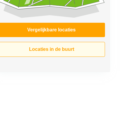
Vergelijkbare locaties
Locaties in de buurt