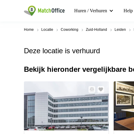
Huren / Verhuren
Help
Home
Locatie
Coworking
Zuid-Holland
Leiden
Deze locatie is verhuurd
Bekijk hieronder vergelijkbare 