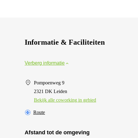
Informatie & Faciliteiten
Verberg informatie
Pompoenweg 9
2321 DK Leiden
Bekijk alle сoworking in gebied
Route
Afstand tot de omgeving