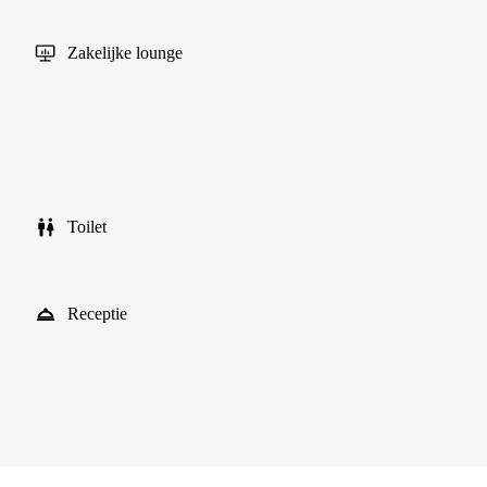
Zakelijke lounge
Toilet
Receptie