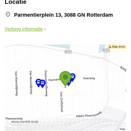
Locatie
Parmentierplein 13, 3088 GN Rotterdam
Verberg informatie