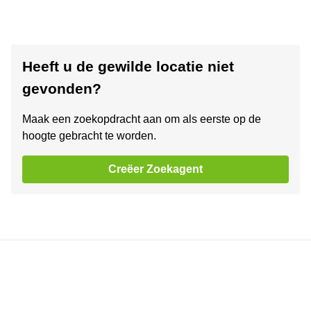
Heeft u de gewilde locatie niet
gevonden?
Maak een zoekopdracht aan om als eerste op de
hoogte gebracht te worden.
Creëer Zoekagent