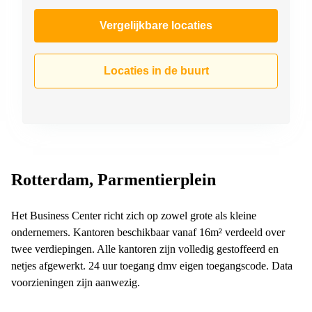
Vergelijkbare locaties
Locaties in de buurt
Rotterdam, Parmentierplein
Het Business Center richt zich op zowel grote als kleine
ondernemers. Kantoren beschikbaar vanaf 16m² verdeeld over
twee verdiepingen. Alle kantoren zijn volledig gestoffeerd en
netjes afgewerkt. 24 uur toegang dmv eigen toegangscode. Data
voorzieningen zijn aanwezig.