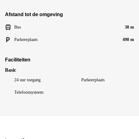
Afstand tot de omgeving
Bus
38 m
Parkeerplaats
498 m
Faciliteiten
Basic
24 uur toegang
Parkeerplaats
Telefoonsysteem