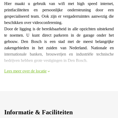
Hier maakt u gebruik van wifi met high speed internet,
printfaciliteiten en persoonlijke ondersteuning door een
gespecialiseerd team. Ook zijn er vergaderruimtes aanwezig die
beschikken over videoconferening.
Door de ligging is de bereikbaarheid in alle opzichten uitstekend
te noemen. U kunt direct parkeren in de garage onder het
gebouw. Den Bosch is een stad met de meest belangrijke
zakengebieden in het zuiden van Nederland. Nationale en
internationale banken, brouwerijen en industriële technische
bedrijven hebben grote vestigingen in Den Bosch.
Lees meer over de locatie
Informatie & Faciliteiten