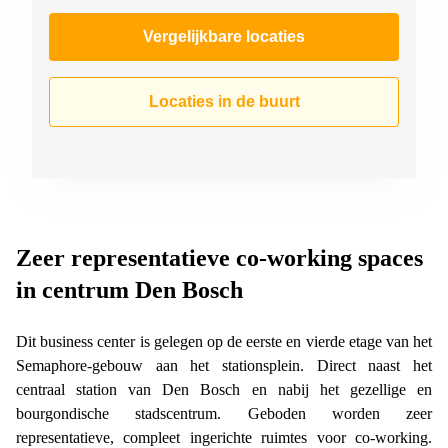
Vergelijkbare locaties
Locaties in de buurt
Zeer representatieve co-working spaces
in centrum Den Bosch
Dit business center is gelegen op de eerste en vierde etage van het
Semaphore-gebouw aan het stationsplein. Direct naast het
centraal station van Den Bosch en nabij het gezellige en
bourgondische stadscentrum. Geboden worden zeer
representatieve, compleet ingerichte ruimtes voor co-working.