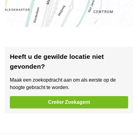
Heeft u de gewilde locatie niet
gevonden?
Maak een zoekopdracht aan om als eerste op de
hoogte gebracht te worden.
Creëer Zoekagent