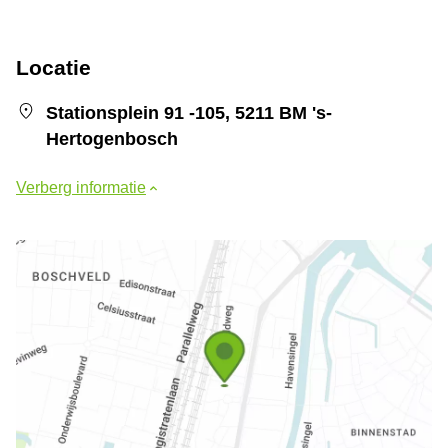
Locatie
Stationsplein 91 -105, 5211 BM 's-
Hertogenbosch
Verberg informatie