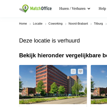
Huren / Verhuren
Help
Home
Locatie
Coworking
Noord-Brabant
Tilburg
Deze locatie is verhuurd
Bekijk hieronder vergelijkbare 