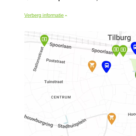
Verberg informatie