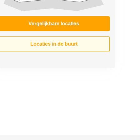
Vergelijkbare locaties
Locaties in de buurt