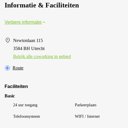
Informatie & Faciliteiten
Verberg informatie
Newtonlaan 115
3584 BH Utrecht
Bekijk alle сoworking in gebied
Route
Faciliteiten
Basic
24 uur toegang
Parkeerplaats
Telefoonsysteem
WIFI / Internet