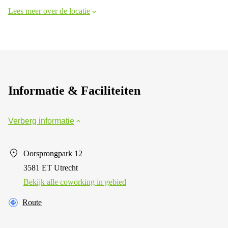
Lees meer over de locatie
Informatie & Faciliteiten
Verberg informatie
Oorsprongpark 12
3581 ET Utrecht
Bekijk alle сoworking in gebied
Route