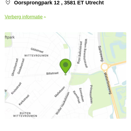
Oorsprongpark 12 , 3581 ET Utrecht
Verberg informatie