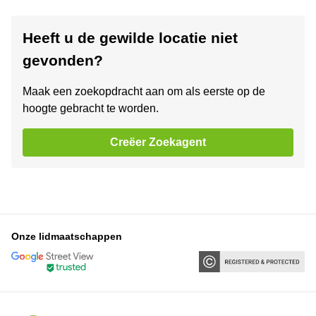
Heeft u de gewilde locatie niet
gevonden?
Maak een zoekopdracht aan om als eerste op de
hoogte gebracht te worden.
Creëer Zoekagent
Onze lidmaatschappen