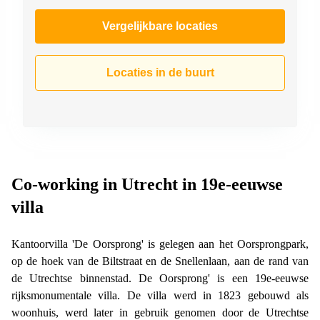
Vergelijkbare locaties
Locaties in de buurt
Co-working in Utrecht in 19e-eeuwse
villa
Kantoorvilla 'De Oorsprong' is gelegen aan het Oorsprongpark,
op de hoek van de Biltstraat en de Snellenlaan, aan de rand van
de Utrechtse binnenstad. De Oorsprong' is een 19e-eeuwse
rijksmonumentale villa. De villa werd in 1823 gebouwd als
woonhuis, werd later in gebruik genomen door de Utrechtse