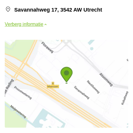
Savannahweg 17, 3542 AW Utrecht
Verberg informatie