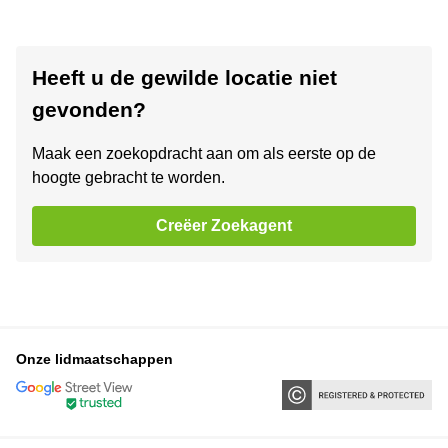
Heeft u de gewilde locatie niet
gevonden?
Maak een zoekopdracht aan om als eerste op de
hoogte gebracht te worden.
Creëer Zoekagent
Onze lidmaatschappen