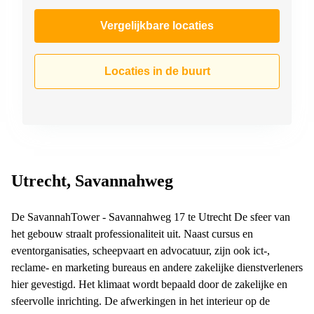
Vergelijkbare locaties
Locaties in de buurt
Utrecht, Savannahweg
De SavannahTower - Savannahweg 17 te Utrecht De sfeer van
het gebouw straalt professionaliteit uit. Naast cursus en
eventorganisaties, scheepvaart en advocatuur, zijn ook ict-,
reclame- en marketing bureaus en andere zakelijke dienstverleners
hier gevestigd. Het klimaat wordt bepaald door de zakelijke en
sfeervolle inrichting. De afwerkingen in het interieur op de