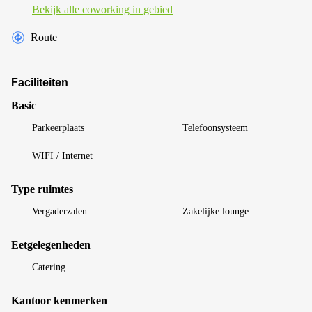
Bekijk alle сoworking in gebied
Route
Faciliteiten
Basic
Parkeerplaats
Telefoonsysteem
WIFI / Internet
Type ruimtes
Vergaderzalen
Zakelijke lounge
Eetgelegenheden
Catering
Kantoor kenmerken