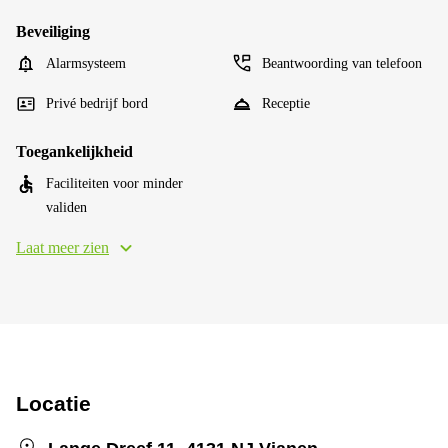
Beveiliging
Alarmsysteem
Beantwoording van telefoon
Privé bedrijf bord
Receptie
Toegankelijkheid
Faciliteiten voor minder
validen
Laat meer zien
Locatie