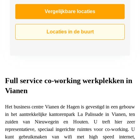
Vergelijkbare locaties
Locaties in de buurt
Full service co-working werkplekken in
Vianen
Het business centre Vianen de Hagen is gevestigd in een gebouw
in het aantrekkelijke kantorenpark La Palissade in Vianen, ten
zuiden van Nieuwegein en Houten. U treft hier zeer
representatieve, speciaal ingerichte ruimtes voor co-working. U
kunt gebruikmaken van wifi met high speed internet,