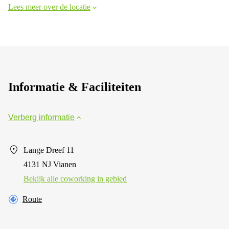
Lees meer over de locatie
Informatie & Faciliteiten
Verberg informatie
Lange Dreef 11
4131 NJ Vianen
Bekijk alle сoworking in gebied
Route