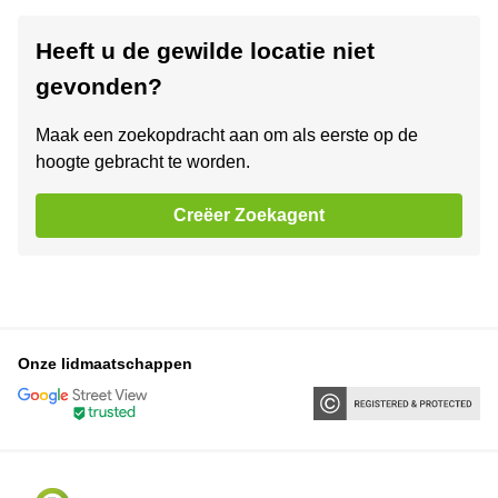
Heeft u de gewilde locatie niet
gevonden?
Maak een zoekopdracht aan om als eerste op de
hoogte gebracht te worden.
Creëer Zoekagent
Onze lidmaatschappen