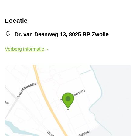
Locatie
Dr. van Deenweg 13, 8025 BP Zwolle
Verberg informatie