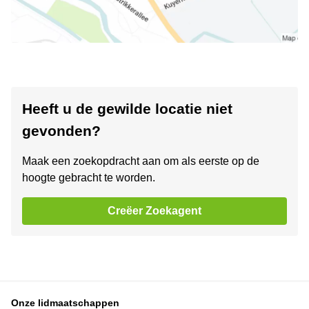
Heeft u de gewilde locatie niet
gevonden?
Maak een zoekopdracht aan om als eerste op de
hoogte gebracht te worden.
Creëer Zoekagent
Onze lidmaatschappen