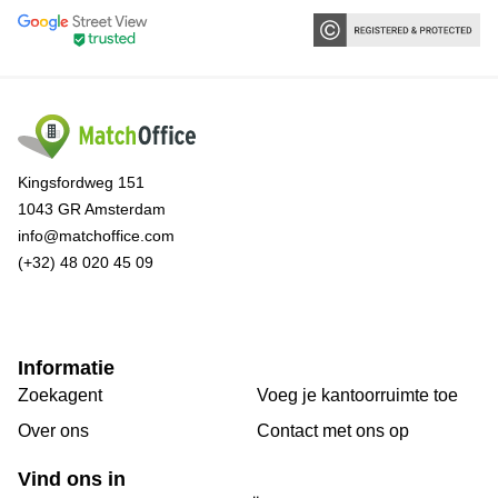
Kingsfordweg 151
1043 GR Amsterdam
info@matchoffice.com
(+32) 48 020 45 09
Informatie
Zoekagent
Voeg je kantoorruimte toe
Over ons
Сontact met ons op
Vind ons in