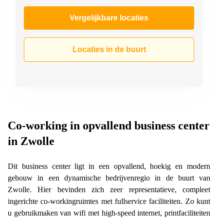
Vergelijkbare locaties
Locaties in de buurt
Co-working in opvallend business center
in Zwolle
Dit business center ligt in een opvallend, hoekig en modern
gebouw in een dynamische bedrijvenregio in de buurt van
Zwolle. Hier bevinden zich zeer representatieve, compleet
ingerichte co-workingruimtes met fullservice faciliteiten. Zo kunt
u gebruikmaken van wifi met high-speed internet, printfaciliteiten