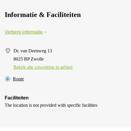
Informatie & Faciliteiten
Verberg informatie
Dr. van Deenweg 13
8025 BP Zwolle
Bekijk alle сoworking in gebied
Route
Faciliteiten
The location is not provided with specific facilities