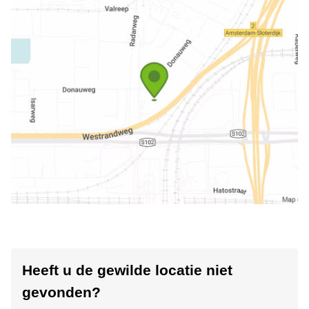
Heeft u de gewilde locatie niet
gevonden?