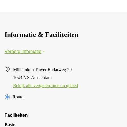
Informatie & Faciliteiten
Verberg informatie
Millennium Tower Radarweg 29
1043 NX Amsterdam
Bekijk alle vergaderruimte in gebied
Route
Faciliteiten
Basic