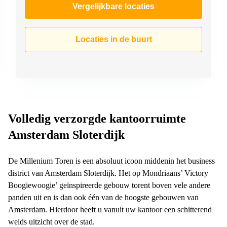
Vergelijkbare locaties
Locaties in de buurt
Volledig verzorgde kantoorruimte
Amsterdam Sloterdijk
De Millenium Toren is een absoluut icoon middenin het business
district van Amsterdam Sloterdijk. Het op Mondriaans’ Victory
Boogiewoogie’ geïnspireerde gebouw torent boven vele andere
panden uit en is dan ook één van de hoogste gebouwen van
Amsterdam. Hierdoor heeft u vanuit uw kantoor een schitterend
weids uitzicht over de stad.