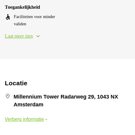
Toegankelijkheid
Faciliteiten voor minder
validen
Laat meer zien
Locatie
Millennium Tower Radarweg 29, 1043 NX
Amsterdam
Verberg informatie