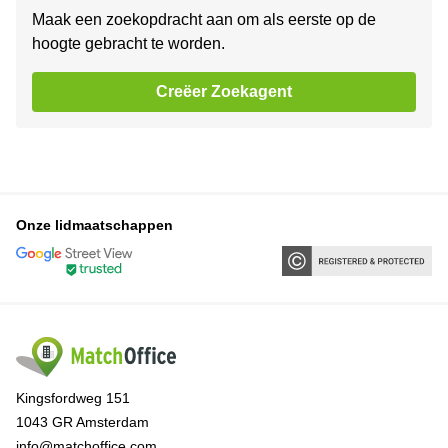
Maak een zoekopdracht aan om als eerste op de
hoogte gebracht te worden.
Creëer Zoekagent
Onze lidmaatschappen
Kingsfordweg 151
1043 GR Amsterdam
info@matchoffice.com