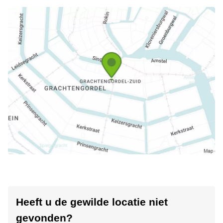
Heeft u de gewilde locatie niet
gevonden?