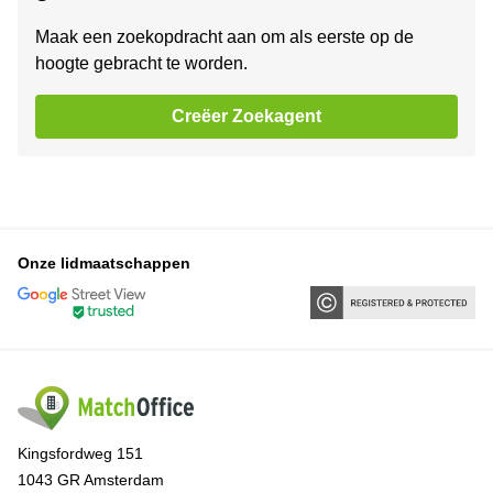
Maak een zoekopdracht aan om als eerste op de
hoogte gebracht te worden.
Creëer Zoekagent
Onze lidmaatschappen
Kingsfordweg 151
1043 GR Amsterdam