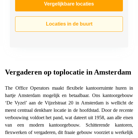
Vergelijkbare locaties
Locaties in de buurt
Vergaderen op toplocatie in Amsterdam
The Office Operators maakt flexibele kantoorruimte huren in
hartje Amsterdam mogelijk en betaalbaar. Ons kantoorgebouw
‘De Vyzel’ aan de Vijzelstraat 20 in Amsterdam is wellicht de
meest centraal denkbare locatie in de hoofdstad. Door de recente
verbouwing voldoet het pand, wat dateert uit 1958, aan alle eisen
van een modern kantoorgebouw. Schitterende kantoren,
flexwerken of vergaderen, dit fraaie gebouw voorziet u werkelijk