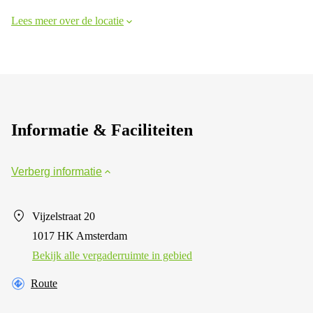
Lees meer over de locatie
Informatie & Faciliteiten
Verberg informatie
Vijzelstraat 20
1017 HK Amsterdam
Bekijk alle vergaderruimte in gebied
Route