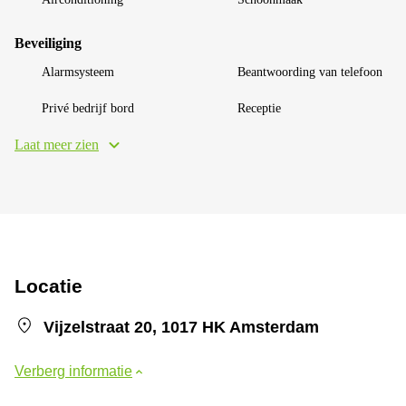
Beveiliging
Alarmsysteem
Beantwoording van telefoon
Privé bedrijf bord
Receptie
Laat meer zien
Locatie
Vijzelstraat 20, 1017 HK Amsterdam
Verberg informatie