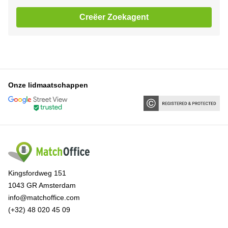
Creëer Zoekagent
Onze lidmaatschappen
Kingsfordweg 151
1043 GR Amsterdam
info@matchoffice.com
(+32) 48 020 45 09