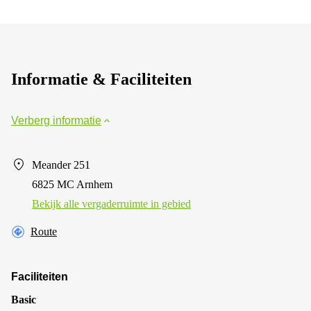
Informatie & Faciliteiten
Verberg informatie
Meander 251
6825 MC Arnhem
Bekijk alle vergaderruimte in gebied
Route
Faciliteiten
Basic