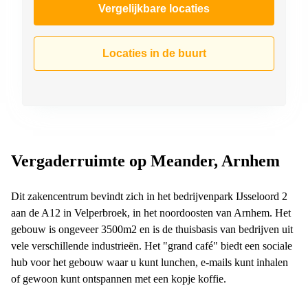
Vergelijkbare locaties
Locaties in de buurt
Vergaderruimte op Meander, Arnhem
Dit zakencentrum bevindt zich in het bedrijvenpark IJsseloord 2
aan de A12 in Velperbroek, in het noordoosten van Arnhem. Het
gebouw is ongeveer 3500m2 en is de thuisbasis van bedrijven uit
vele verschillende industrieën. Het "grand café" biedt een sociale
hub voor het gebouw waar u kunt lunchen, e-mails kunt inhalen
of gewoon kunt ontspannen met een kopje koffie.