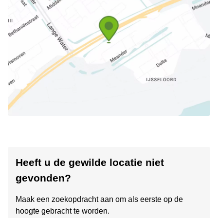
Heeft u de gewilde locatie niet
gevonden?
Maak een zoekopdracht aan om als eerste op de
hoogte gebracht te worden.