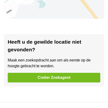
Heeft u de gewilde locatie niet
gevonden?
Maak een zoekopdracht aan om als eerste op de
hoogte gebracht te worden.
Creëer Zoekagent