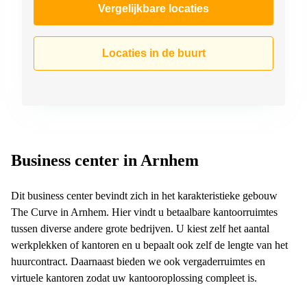
Vergelijkbare locaties
Locaties in de buurt
Business center in Arnhem
Dit business center bevindt zich in het karakteristieke gebouw
The Curve in Arnhem. Hier vindt u betaalbare kantoorruimtes
tussen diverse andere grote bedrijven. U kiest zelf het aantal
werkplekken of kantoren en u bepaalt ook zelf de lengte van het
huurcontract. Daarnaast bieden we ook vergaderruimtes en
virtuele kantoren zodat uw kantooroplossing compleet is.