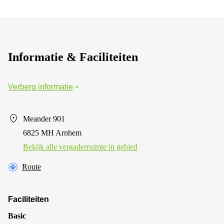
Informatie & Faciliteiten
Verberg informatie
Meander 901
6825 MH Arnhem
Bekijk alle vergaderruimte in gebied
Route
Faciliteiten
Basic