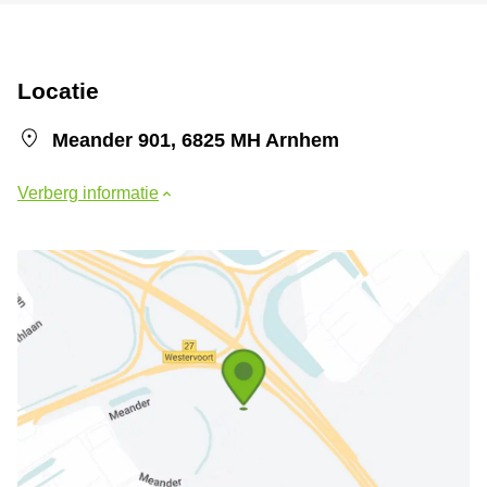
Locatie
Meander 901, 6825 MH Arnhem
Verberg informatie