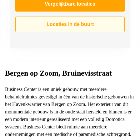
Vergelijkbare locaties
Locaties in de buurt
Bergen op Zoom, Bruinevisstraat
Business Center is een uniek gebouw met meerdere
behandelruimtes gevestigd in één van de historische gebouwen in
het Havenkwartier van Bergen op Zoom. Het exterieur van dit
monumentale gebouw is in de oude staat hersteld en binnen is er
een modern interieur gerealiseerd met een volledig Domotica
systeem. Business Center biedt ruimte aan meerdere
ondernemingen met een medische of paramedische achtergrond.