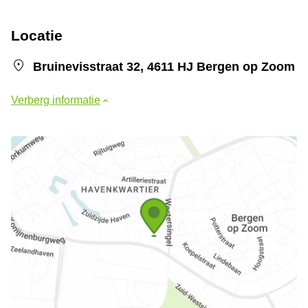
Locatie
Bruinevisstraat 32, 4611 HJ Bergen op Zoom
Verberg informatie