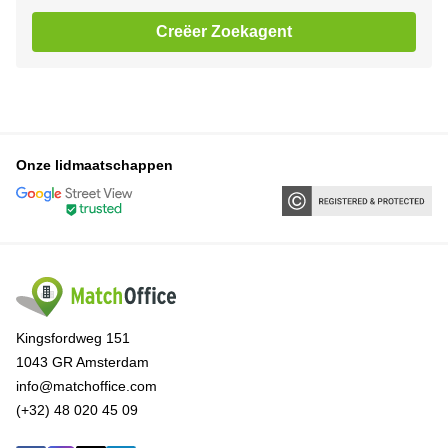
Creëer Zoekagent
Onze lidmaatschappen
Kingsfordweg 151
1043 GR Amsterdam
info@matchoffice.com
(+32) 48 020 45 09