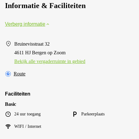
Informatie & Faciliteiten
Verberg informatie
Bruinevisstraat 32
4611 HJ Bergen op Zoom
Bekijk alle vergaderruimte in gebied
Route
Faciliteiten
Basic
24 uur toegang
Parkeerplaats
WIFI / Internet