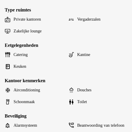
Type ruimtes
Private kantoren
Vergaderzalen
Zakelijke lounge
Eetgelegenheden
Catering
Kantine
Keuken
Kantoor kenmerken
Airconditioning
Douches
Schoonmaak
Toilet
Beveiliging
Alarmsysteem
Beantwoording van telefoon