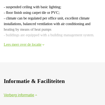
- suspended ceiling with basic lighting;
- floor finish using carpet tile or PVC;
- climate can be regulated per office unit, excellent climate
installations, balanced ventilation with air conditioning and
heating by means of heat pumps
- buildings are equipped with a building management system.
Lees meer over de locatie
Informatie & Faciliteiten
Verberg informatie