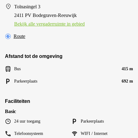
Tolnasingel 3
2411 PV Bodegraven-Reeuwijk
Bekijk alle vergaderruimte in gebied
Route
Afstand tot de omgeving
Bus
415 m
Parkeerplaats
692 m
Faciliteiten
Basic
24 uur toegang
Parkeerplaats
Telefoonsysteem
WIFI / Internet