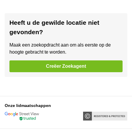
Heeft u de gewilde locatie niet
gevonden?
Maak een zoekopdracht aan om als eerste op de
hoogte gebracht te worden.
Creëer Zoekagent
Onze lidmaatschappen