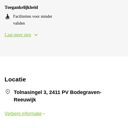
Toegankelijkheid
Faciliteiten voor minder
validen
Laat meer zien
Locatie
Tolnasingel 3, 2411 PV Bodegraven-
Reeuwijk
Verberg informatie