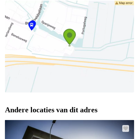
Andere locaties van dit adres