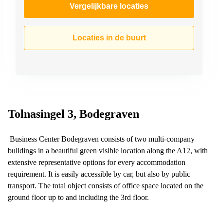
Vergelijkbare locaties
Locaties in de buurt
Tolnasingel 3, Bodegraven
Business Center Bodegraven consists of two multi-company
buildings in a beautiful green visible location along the A12, with
extensive representative options for every accommodation
requirement. It is easily accessible by car, but also by public
transport. The total object consists of office space located on the
ground floor up to and including the 3rd floor.