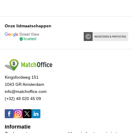
Onze lidmaatschappen
Kingsfordweg 151
1043 GR Amsterdam
info@matchoffice.com
(+32) 48 020 45 09
Informatie