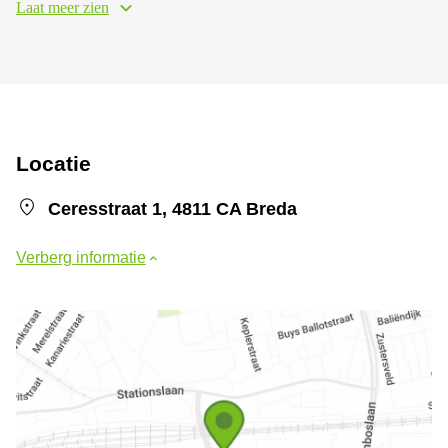
Laat meer zien
Locatie
Ceresstraat 1, 4811 CA Breda
Verberg informatie