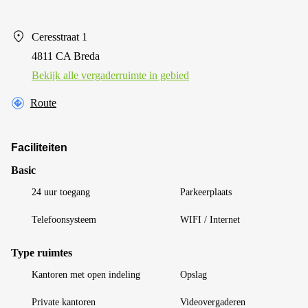
Ceresstraat 1
4811 CA Breda
Bekijk alle vergaderruimte in gebied
Route
Faciliteiten
Basic
24 uur toegang
Parkeerplaats
Telefoonsysteem
WIFI / Internet
Type ruimtes
Kantoren met open indeling
Opslag
Private kantoren
Videovergaderen