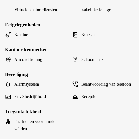
Virtuele kantoordiensten
Zakelijke lounge
Eetgelegenheden
Kantine
Keuken
Kantoor kenmerken
Airconditioning
Schoonmaak
Beveiliging
Alarmsysteem
Beantwoording van telefoon
Privé bedrijf bord
Receptie
Toegankelijkheid
Faciliteiten voor minder
validen