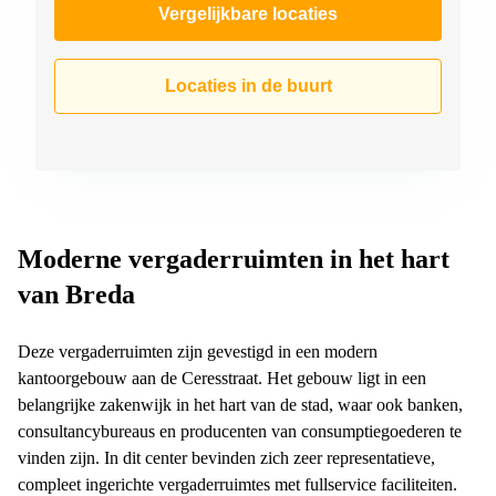
Vergelijkbare locaties
Locaties in de buurt
Moderne vergaderruimten in het hart
van Breda
Deze vergaderruimten zijn gevestigd in een modern
kantoorgebouw aan de Ceresstraat. Het gebouw ligt in een
belangrijke zakenwijk in het hart van de stad, waar ook banken,
consultancybureaus en producenten van consumptiegoederen te
vinden zijn. In dit center bevinden zich zeer representatieve,
compleet ingerichte vergaderruimtes met fullservice faciliteiten.