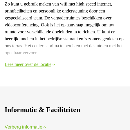
Zo kunt u gebruik maken van wifi met high speed internet,
printfaciliteiten en persoonlijke ondersteuning door een
gespecialiseerd team. De vergaderruimtes beschikken over
videoconferencing. Ook is het op aanvraag mogelijk om uw
ruimte voor verschillende doeleinden in te richten. U kunt er
heerlijk lunchen in het bedrijfsrestaurant en 's zomers genieten op
ons terras. Het center is prima te bereiken met de auto en met het
openbaar vervoer.
Lees meer over de locatie
Informatie & Faciliteiten
Verberg informatie