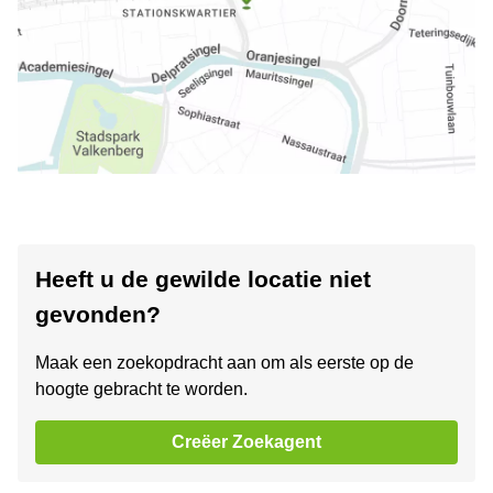
Heeft u de gewilde locatie niet
gevonden?
Maak een zoekopdracht aan om als eerste op de
hoogte gebracht te worden.
Creëer Zoekagent