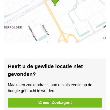
Heeft u de gewilde locatie niet
gevonden?
Maak een zoekopdracht aan om als eerste op de
hoogte gebracht te worden.
Creëer Zoekagent