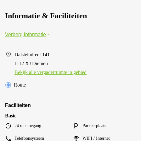
Informatie & Faciliteiten
Verberg informatie
Dalsteindreef 141
1112 XJ Diemen
Bekijk alle vergaderruimte in gebied
Route
Faciliteiten
Basic
24 uur toegang
Parkeerplaats
Telefoonsysteem
WIFI / Internet