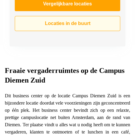
Vergelijkbare locaties
Locaties in de buurt
Fraaie vergaderruimtes op de Campus
Diemen Zuid
Dit business center op de locatie Campus Diemen Zuid is een
bijzondere locatie doordat vele voorzieningen zijn geconcentreerd
op één plek. Het business center bevindt zich op een relaxte,
prettige campuslocatie net buiten Amsterdam, aan de rand van
Diemen. Ter plaatse vindt u alles wat u nodig heeft om te kunnen
vergaderen, klanten te ontmoeten of te lunchen in een café,