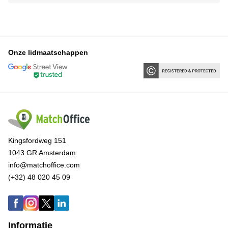
Onze lidmaatschappen
Kingsfordweg 151
1043 GR Amsterdam
info@matchoffice.com
(+32) 48 020 45 09
Informatie