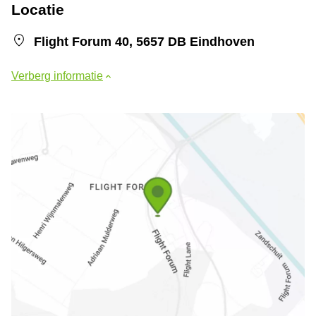
Locatie
Flight Forum 40, 5657 DB Eindhoven
Verberg informatie