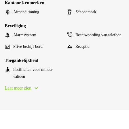
Kantoor kenmerken
Airconditioning
Schoonmaak
Beveiliging
Alarmsysteem
Beantwoording van telefoon
Privé bedrijf bord
Receptie
Toegankelijkheid
Faciliteiten voor minder
validen
Laat meer zien