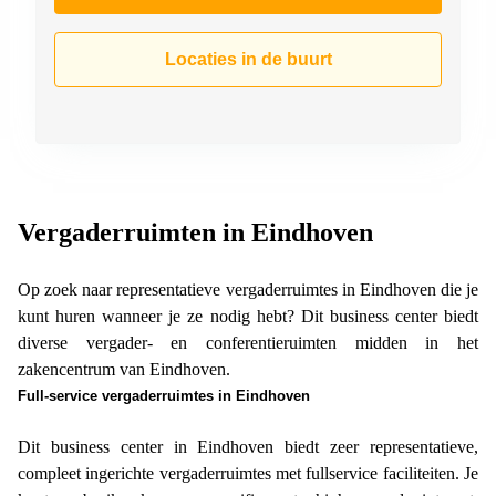
Locaties in de buurt
Vergaderruimten in Eindhoven
Op zoek naar representatieve vergaderruimtes in Eindhoven die je
kunt huren wanneer je ze nodig hebt? Dit business center biedt
diverse vergader- en conferentieruimten midden in het
zakencentrum van Eindhoven.
Full-service vergaderruimtes in Eindhoven
Dit business center in Eindhoven biedt zeer representatieve,
compleet ingerichte vergaderruimtes met fullservice faciliteiten. Je