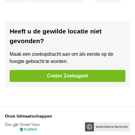
Heeft u de gewilde locatie niet
gevonden?
Maak een zoekopdracht aan om als eerste op de
hoogte gebracht te worden.
Creëer Zoekagent
Onze lidmaatschappen