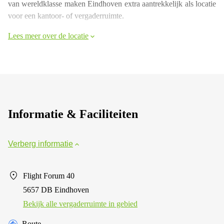
van wereldklasse maken Eindhoven extra aantrekkelijk als locatie
voor een kantoor- of vergaderruimte.
Lees meer over de locatie
Informatie & Faciliteiten
Verberg informatie
Flight Forum 40
5657 DB Eindhoven
Bekijk alle vergaderruimte in gebied
Route